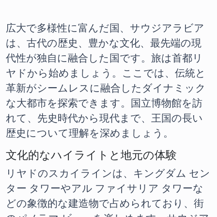
広大で多様性に富んだ国、サウジアラビア
は、古代の歴史、豊かな文化、最先端の現
代性が独自に融合した国です。旅は首都リ
ヤドから始めましょう。ここでは、伝統と
革新がシームレスに融合したダイナミック
な大都市を探索できます。国立博物館を訪
れて、先史時代から現代まで、王国の長い
歴史について理解を深めましょう。
文化的なハイライトと地元の体験
リヤドのスカイラインは、キングダム セン
ター タワーやアル ファイサリア タワーな
どの象徴的な建造物で占められており、街