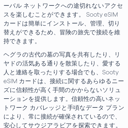
ーバル ネットワークへの途切れないアクセ
スを楽しむことができます。 Sooty eSIM
カードは簡単にインストール、管理、切り
替えができるため、冒険の旅先で接続を維
持できます。
ヘグラの古代の墓の写真を共有したり、リ
ヤドの活気ある通りを散策したり、愛する
人と連絡を取ったりする場合でも、Sooty
eSIM カードは、接続に関するあらゆるニー
ズに信頼性が高く手間のかからないソリュ
ーションを提供します。信頼性の高いネッ
トワーク カバレッジと手頃なデータ プラン
により、常に接続が確保されているので、
安心してサウジアラビアを探索できます。