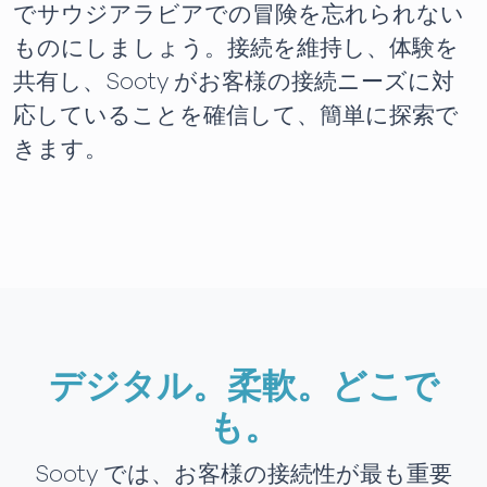
でサウジアラビアでの冒険を忘れられない
ものにしましょう。接続を維持し、体験を
共有し、Sooty がお客様の接続ニーズに対
応していることを確信して、簡単に探索で
きます。
デジタル。柔軟。どこで
も。
Sooty では、お客様の接続性が最も重要