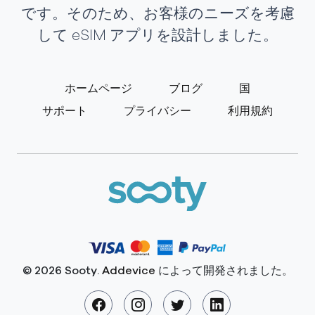
です。そのため、お客様のニーズを考慮
して eSIM アプリを設計しました。
ホームページ
ブログ
国
サポート
プライバシー
利用規約
© 2026 Sooty.
Addevice
によって開発されました。