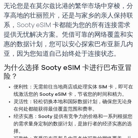
无论您是在莫尔兹比港的繁华市场中穿梭，分
享高地的壮丽照片，还是与家乡的亲人保持联
系，Sooty eSIM 卡都能为您的所有连接需求
提供无忧解决方案。凭借可靠的网络覆盖和实
惠的数据计划，您可以安心探索巴布亚新几内
亚，因为您知道自己始终处于连接状态。
为什么选择 Sooty eSIM 卡进行巴布亚冒
险？
便利性：无需前往当地商店或处理实体 SIM 卡，即可在
线激活您的 Sooty eSIM 卡，节省您的时间和精力。
灵活性：轻松切换本地和国际数据计划，确保您无论身
在何处都能获得最佳覆盖范围和费率。
经济实惠：Sooty 提供有竞争力的价格和一系列根据您
的需求量身定制的数据计划，是旅行者的经济实惠的选
择。