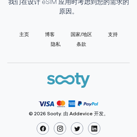
我们在设计 eSIM 应用时考虑到您的需求的
原因。
主页
博客
国家/地区
支持
隐私
条款
© 2026 Sooty. 由
Addevice
开发。