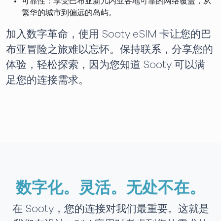
可靠性：享受巴布亚新几内亚各地可靠的网络覆盖，从
繁华的城市到偏远的岛屿。
加入数字革命，使用 Sooty eSIM 卡让您的巴
布亚冒险之旅难以忘怀。保持联系，分享您的
体验，轻松探索，因为您知道 Sooty 可以满
足您的连接需求。
数字化。灵活。无处不在。
在 Sooty，您的连接对我们最重要。这就是