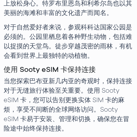
上放松身心。特罗布里恩岛和利希尔岛也以其
美丽的海滩和丰富的文化遗产而闻名。
对于自然爱好者来说，参观科科达国家公园是
必须的。公园里栖息着各种野生动物，包括难
以捉摸的天堂鸟。徒步穿越茂密的雨林，有机
会看到世界上最独特的动植物。
使用 Sooty eSIM 卡保持连接
当您探索巴布亚新几内亚的奇观时，保持连接
对于无缝旅行体验至关重要。使用 Sooty
eSIM 卡，您可以告别更换实体 SIM 卡的麻
烦，享受不间断的全球网络访问。Sooty
eSIM 卡易于安装、管理和切换，确保您在冒
险途中始终保持连接。