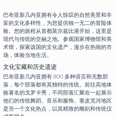
巴布亚新几内亚拥有令人惊叹的自然美景和丰
富的文化多样性，为您提供独一无二的冒险体
验。您的旅程从首都莫尔兹比港开始，这里是
现代与传统的交融之地。参观国家博物馆和美
术馆，探索该国的文化遗产，漫步在热闹的市
场，体验当地生活。
文化宝藏和历史遗迹
巴布亚新几内亚拥有 800 多种语言和无数部
落，每个部落都有其独特的传统。前往高地体
验著名的戈罗卡秀，不同部落汇聚在一起展示
他们的传统舞蹈、音乐和服饰。塞皮克河地区
是另一个文化热点，以其精致的雕刻和传统仪