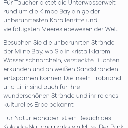
Für Taucher bietet die Unterwasserwelt
rund um die Kimbe Bay einige der
unberührtesten Korallenriffe und
vielfältigsten Meereslebewesen der Welt.
Besuchen Sie die unberührten Strände
der Milne Bay, wo Sie in kristallklarem
Wasser schnorcheln, versteckte Buchten
erkunden und an weißen Sandstränden
entspannen können. Die Inseln Trobriand
und Lihir sind auch für ihre
wunderschönen Strände und ihr reiches
kulturelles Erbe bekannt.
Für Naturliebhaber ist ein Besuch des
Kokoda-Nationalparks ein Muss. Der Park