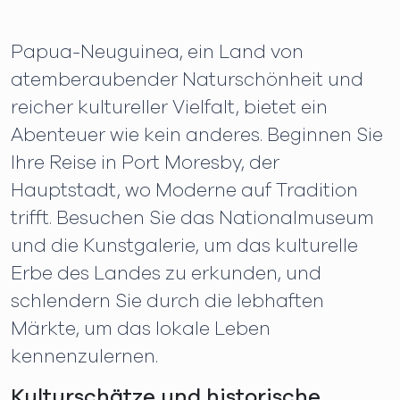
Papua-Neuguinea, ein Land von
atemberaubender Naturschönheit und
reicher kultureller Vielfalt, bietet ein
Abenteuer wie kein anderes. Beginnen Sie
Ihre Reise in Port Moresby, der
Hauptstadt, wo Moderne auf Tradition
trifft. Besuchen Sie das Nationalmuseum
und die Kunstgalerie, um das kulturelle
Erbe des Landes zu erkunden, und
schlendern Sie durch die lebhaften
Märkte, um das lokale Leben
kennenzulernen.
Kulturschätze und historische