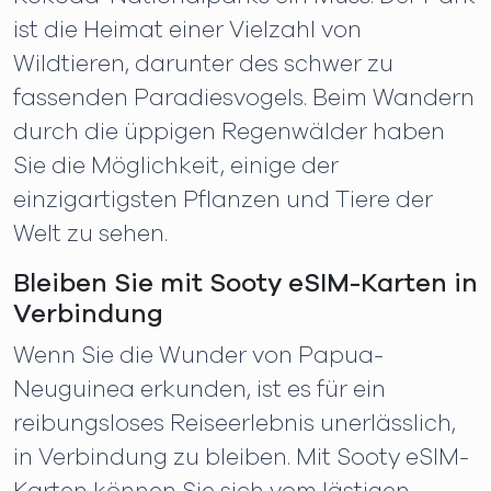
ist die Heimat einer Vielzahl von
Wildtieren, darunter des schwer zu
fassenden Paradiesvogels. Beim Wandern
durch die üppigen Regenwälder haben
Sie die Möglichkeit, einige der
einzigartigsten Pflanzen und Tiere der
Welt zu sehen.
Bleiben Sie mit Sooty eSIM-Karten in
Verbindung
Wenn Sie die Wunder von Papua-
Neuguinea erkunden, ist es für ein
reibungsloses Reiseerlebnis unerlässlich,
in Verbindung zu bleiben. Mit Sooty eSIM-