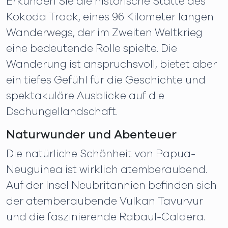
Erkunden Sie die historische Stätte des
Kokoda Track, eines 96 Kilometer langen
Wanderwegs, der im Zweiten Weltkrieg
eine bedeutende Rolle spielte. Die
Wanderung ist anspruchsvoll, bietet aber
ein tiefes Gefühl für die Geschichte und
spektakuläre Ausblicke auf die
Dschungellandschaft.
Naturwunder und Abenteuer
Die natürliche Schönheit von Papua-
Neuguinea ist wirklich atemberaubend.
Auf der Insel Neubritannien befinden sich
der atemberaubende Vulkan Tavurvur
und die faszinierende Rabaul-Caldera.