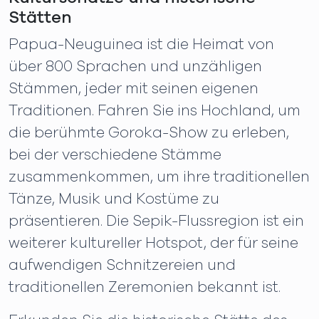
Stätten
Papua-Neuguinea ist die Heimat von
über 800 Sprachen und unzähligen
Stämmen, jeder mit seinen eigenen
Traditionen. Fahren Sie ins Hochland, um
die berühmte Goroka-Show zu erleben,
bei der verschiedene Stämme
zusammenkommen, um ihre traditionellen
Tänze, Musik und Kostüme zu
präsentieren. Die Sepik-Flussregion ist ein
weiterer kultureller Hotspot, der für seine
aufwendigen Schnitzereien und
traditionellen Zeremonien bekannt ist.