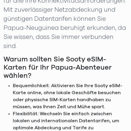
für alle Ihre Konnektivitätsanforderungen.
Mit zuverlässiger Netzabdeckung und
günstigen Datentarifen können Sie
Papua-Neuguinea beruhigt erkunden, da
Sie wissen, dass Sie immer verbunden
sind.
Warum sollten Sie Sooty eSIM-
Karten für Ihr Papua-Abenteuer
wählen?
Bequemlichkeit: Aktivieren Sie Ihre Sooty eSIM-
Karte online, ohne lokale Geschäfte besuchen
oder physische SIM-Karten handhaben zu
müssen, was Ihnen Zeit und Mühe spart.
Flexibilität: Wechseln Sie einfach zwischen
lokalen und internationalen Datentarifen, um
optimale Abdeckung und Tarife zu