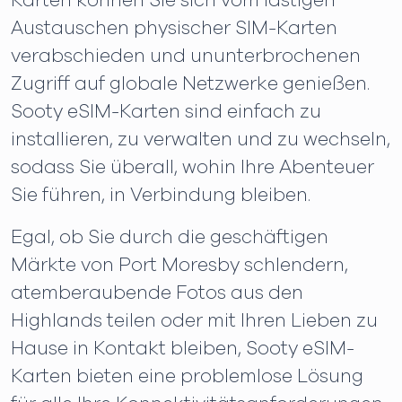
Karten können Sie sich vom lästigen
Austauschen physischer SIM-Karten
verabschieden und ununterbrochenen
Zugriff auf globale Netzwerke genießen.
Sooty eSIM-Karten sind einfach zu
installieren, zu verwalten und zu wechseln,
sodass Sie überall, wohin Ihre Abenteuer
Sie führen, in Verbindung bleiben.
Egal, ob Sie durch die geschäftigen
Märkte von Port Moresby schlendern,
atemberaubende Fotos aus den
Highlands teilen oder mit Ihren Lieben zu
Hause in Kontakt bleiben, Sooty eSIM-
Karten bieten eine problemlose Lösung