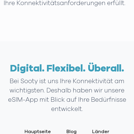
Ihre Konnektivitätsanforderungen erfüllt.
Digital. Flexibel. Überall.
Bei Sooty ist uns Ihre Konnektivität am
wichtigsten. Deshalb haben wir unsere
eSIM-App mit Blick auf Ihre Bedürfnisse
entwickelt.
Hauptseite
Blog
Länder