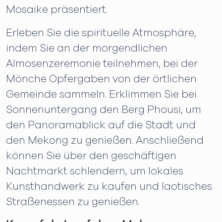
Mosaike präsentiert.
Erleben Sie die spirituelle Atmosphäre,
indem Sie an der morgendlichen
Almosenzeremonie teilnehmen, bei der
Mönche Opfergaben von der örtlichen
Gemeinde sammeln. Erklimmen Sie bei
Sonnenuntergang den Berg Phousi, um
den Panoramablick auf die Stadt und
den Mekong zu genießen. Anschließend
können Sie über den geschäftigen
Nachtmarkt schlendern, um lokales
Kunsthandwerk zu kaufen und laotisches
Straßenessen zu genießen.