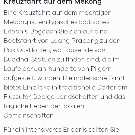
Kreuzfahrt auf dem Mekong
Eine Kreuzfahrt auf dem mächtigen
Mekong ist ein typisches laotisches
Erlebnis. Begeben Sie sich auf eine
Bootsfahrt von Luang Prabang zu den
Pak Ou-Höhlen, wo Tausende von
Buddha-Statuen zu finden sind, die im
Laufe der Jahrhunderte von Pilgern
aufgestellt wurden. Die malerische Fahrt
bietet Einblicke in traditionelle Dörfer am
Flussufer, üppige Landschaften und das
tägliche Leben der lokalen
Gemeinschaften.
Für ein intensiveres Erlebnis sollten Sie