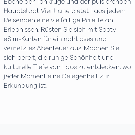
Ebene der Tonkrüge und der pulsierenden
Hauptstadt Vientiane bietet Laos jedem
Reisenden eine vielfältige Palette an
Erlebnissen. Rüsten Sie sich mit Sooty
eSim-Karten für ein nahtloses und
vernetztes Abenteuer aus. Machen Sie
sich bereit, die ruhige Schönheit und
kulturelle Tiefe von Laos zu entdecken, wo
jeder Moment eine Gelegenheit zur
Erkundung ist.