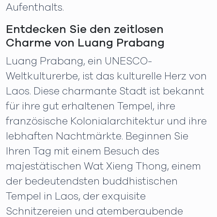
Aufenthalts.
Entdecken Sie den zeitlosen
Charme von Luang Prabang
Luang Prabang, ein UNESCO-
Weltkulturerbe, ist das kulturelle Herz von
Laos. Diese charmante Stadt ist bekannt
für ihre gut erhaltenen Tempel, ihre
französische Kolonialarchitektur und ihre
lebhaften Nachtmärkte. Beginnen Sie
Ihren Tag mit einem Besuch des
majestätischen Wat Xieng Thong, einem
der bedeutendsten buddhistischen
Tempel in Laos, der exquisite
Schnitzereien und atemberaubende