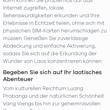
eSim können Sie problemlos auf das
Internet zugreifen, lokale
Sehenswürdigkeiten erkunden und Ihre
Erlebnisse in Echtzeit teilen, ohne sich mit
physischen SIM-Karten herumschlagen zu
müssen. Genießen Sie zuverlässige
Abdeckung und einfache Aktivierung,
sodass Sie sich auf die Erkundung der
Wunder von Laos konzentrieren können.
Begeben Sie sich auf Ihr laotisches
Abenteuer
Vom kulturellen Reichtum Luang
Prabangs und der natürlichen Schönheit
Vang Viengs bis hin zur geheimnisvollen