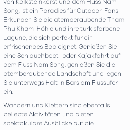
von Kalksteinkarst und dem Fluss Nam
Song, ist ein Paradies für Outdoor-Fans.
Erkunden Sie die atemberaubende Tham
Phu Kham-Höhle und ihre türkisfarbene
Lagune, die sich perfekt für ein
erfrischendes Bad eignet. Genießen Sie
eine Schlauchboot- oder Kajakfahrt auf
dem Fluss Nam Song, genießen Sie die
atemberaubende Landschaft und legen
Sie unterwegs Halt in Bars am Flussufer
ein.
Wandern und Klettern sind ebenfalls
beliebte Aktivitäten und bieten
spektakuläre Ausblicke auf die