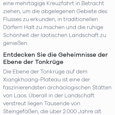
eine mehrtägige Kreuzfahrt in Betracht
ziehen, um die abgelegenen Gebiete des
Flusses zu erkunden, in traditionellen
Dörfern Halt zu machen und die ruhige
Schönheit der laotischen Landschaft zu
genießen.
Entdecken Sie die Geheimnisse der
Ebene der Tonkrüge
Die Ebene der Tonkrüge auf dem
Xiangkhoang-Plateau ist eine der
faszinierendsten archäologischen Stätten
von Laos. Überall in der Landschaft
verstreut liegen Tausende von
Steingefäßen, die über 2.000 Jahre alt