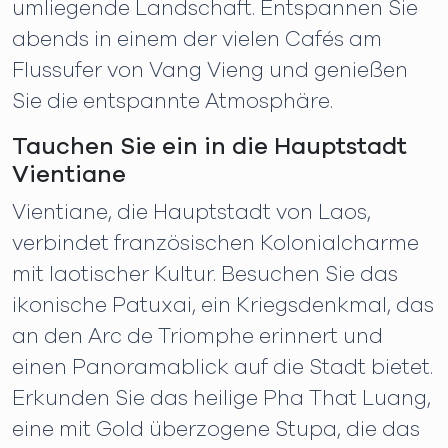
umliegende Landschaft. Entspannen Sie
abends in einem der vielen Cafés am
Flussufer von Vang Vieng und genießen
Sie die entspannte Atmosphäre.
Tauchen Sie ein in die Hauptstadt
Vientiane
Vientiane, die Hauptstadt von Laos,
verbindet französischen Kolonialcharme
mit laotischer Kultur. Besuchen Sie das
ikonische Patuxai, ein Kriegsdenkmal, das
an den Arc de Triomphe erinnert und
einen Panoramablick auf die Stadt bietet.
Erkunden Sie das heilige Pha That Luang,
eine mit Gold überzogene Stupa, die das