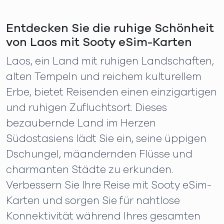
Entdecken Sie die ruhige Schönheit
von Laos mit Sooty eSim-Karten
Laos, ein Land mit ruhigen Landschaften,
alten Tempeln und reichem kulturellem
Erbe, bietet Reisenden einen einzigartigen
und ruhigen Zufluchtsort. Dieses
bezaubernde Land im Herzen
Südostasiens lädt Sie ein, seine üppigen
Dschungel, mäandernden Flüsse und
charmanten Städte zu erkunden.
Verbessern Sie Ihre Reise mit Sooty eSim-
Karten und sorgen Sie für nahtlose
Konnektivität während Ihres gesamten