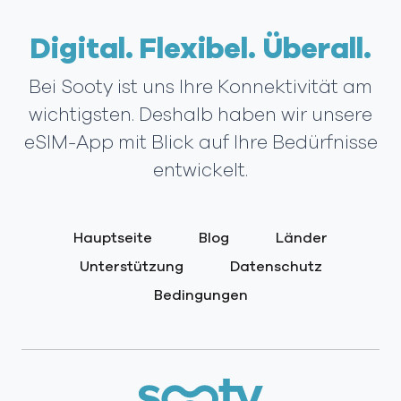
Digital. Flexibel. Überall.
Bei Sooty ist uns Ihre Konnektivität am
wichtigsten. Deshalb haben wir unsere
eSIM-App mit Blick auf Ihre Bedürfnisse
entwickelt.
Hauptseite
Blog
Länder
Unterstützung
Datenschutz
Bedingungen