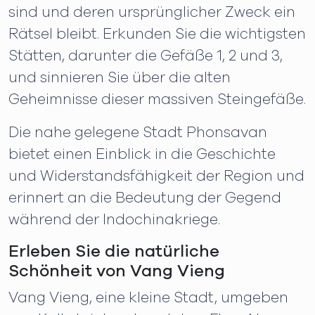
sind und deren ursprünglicher Zweck ein
Rätsel bleibt. Erkunden Sie die wichtigsten
Stätten, darunter die Gefäße 1, 2 und 3,
und sinnieren Sie über die alten
Geheimnisse dieser massiven Steingefäße.
Die nahe gelegene Stadt Phonsavan
bietet einen Einblick in die Geschichte
und Widerstandsfähigkeit der Region und
erinnert an die Bedeutung der Gegend
während der Indochinakriege.
Erleben Sie die natürliche
Schönheit von Vang Vieng
Vang Vieng, eine kleine Stadt, umgeben