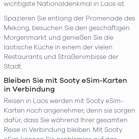
wichtigste Nationaldenkmal in Laos ist.
Spazieren Sie entlang der Promenade des
Mekong, besuchen Sie den geschäftigen
Morgenmarkt und genießen Sie die
laotische Küche in einem der vielen
Restaurants und Straßenimbisse der
Stadt.
Bleiben Sie mit Sooty eSim-Karten
in Verbindung
Reisen in Laos werden mit Sooty eSim-
Karten noch angenehmer, denn sie sorgen
dafür, dass Sie während Ihrer gesamten
Reise in Verbindung bleiben. Mit Sooty