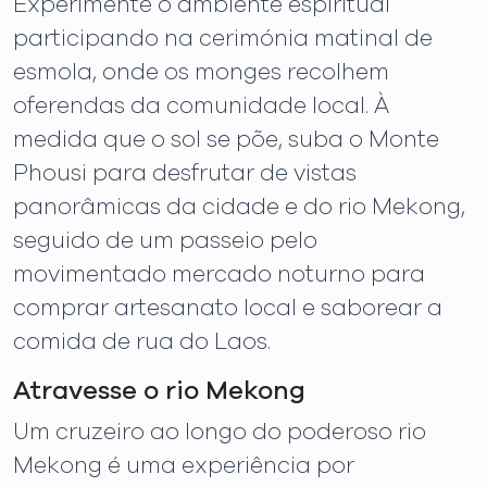
Experimente o ambiente espiritual
participando na cerimónia matinal de
esmola, onde os monges recolhem
oferendas da comunidade local. À
medida que o sol se põe, suba o Monte
Phousi para desfrutar de vistas
panorâmicas da cidade e do rio Mekong,
seguido de um passeio pelo
movimentado mercado noturno para
comprar artesanato local e saborear a
comida de rua do Laos.
Atravesse o rio Mekong
Um cruzeiro ao longo do poderoso rio
Mekong é uma experiência por