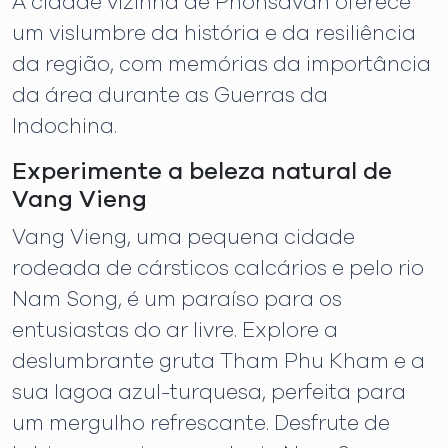
A cidade vizinha de Phonsavan oferece
um vislumbre da história e da resiliência
da região, com memórias da importância
da área durante as Guerras da
Indochina.
Experimente a beleza natural de
Vang Vieng
Vang Vieng, uma pequena cidade
rodeada de cársticos calcários e pelo rio
Nam Song, é um paraíso para os
entusiastas do ar livre. Explore a
deslumbrante gruta Tham Phu Kham e a
sua lagoa azul-turquesa, perfeita para
um mergulho refrescante. Desfrute de