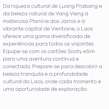
Da riqueza cultural de Luang Prabang e
da beleza natural de Vang Vieng à
misteriosa Planície dos Jarros e à
vibrante capital de Vientiane, o Laos
oferece uma gama diversificada de
experiências para todos os viajantes.
Equipe-se com os cartões Sooty eSim
para uma aventura contínua e
conectada. Prepare-se para descobrir a
beleza tranquila e a profundidade
cultural do Laos, onde cada momento é
uma oportunidade de exploração.