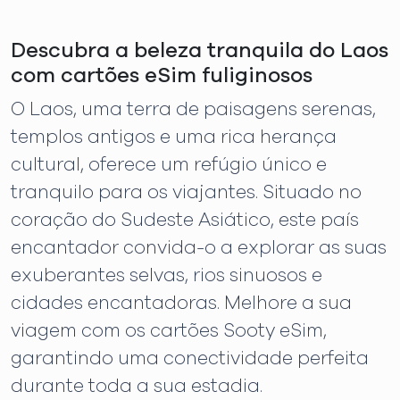
Descubra a beleza tranquila do Laos
com cartões eSim fuliginosos
O Laos, uma terra de paisagens serenas,
templos antigos e uma rica herança
cultural, oferece um refúgio único e
tranquilo para os viajantes. Situado no
coração do Sudeste Asiático, este país
encantador convida-o a explorar as suas
exuberantes selvas, rios sinuosos e
cidades encantadoras. Melhore a sua
viagem com os cartões Sooty eSim,
garantindo uma conectividade perfeita
durante toda a sua estadia.