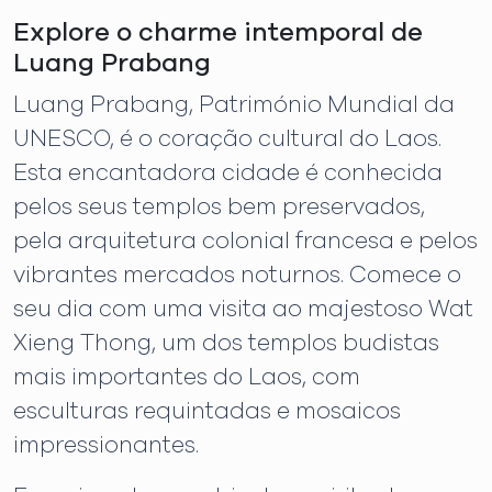
Explore o charme intemporal de
Luang Prabang
Luang Prabang, Património Mundial da
UNESCO, é o coração cultural do Laos.
Esta encantadora cidade é conhecida
pelos seus templos bem preservados,
pela arquitetura colonial francesa e pelos
vibrantes mercados noturnos. Comece o
seu dia com uma visita ao majestoso Wat
Xieng Thong, um dos templos budistas
mais importantes do Laos, com
esculturas requintadas e mosaicos
impressionantes.