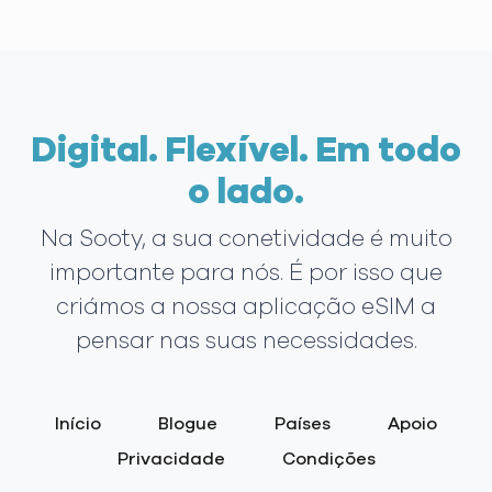
Digital. Flexível. Em todo
o lado.
Na Sooty, a sua conetividade é muito
importante para nós. É por isso que
criámos a nossa aplicação eSIM a
pensar nas suas necessidades.
Início
Blogue
Países
Apoio
Privacidade
Condições