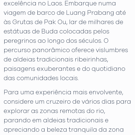
excelência no Laos. Embarque numa
viagem de barco de Luang Prabang até
às Grutas de Pak Ou, lar de milhares de
estátuas de Buda colocadas pelos
peregrinos ao longo dos séculos. O
percurso panorâmico oferece vislumbres
de aldeias tradicionais ribeirinhas,
paisagens exuberantes e do quotidiano
das comunidades locais.
Para uma experiência mais envolvente,
considere um cruzeiro de vários dias para
explorar as zonas remotas do rio,
parando em aldeias tradicionais e
apreciando a beleza tranquila da zona