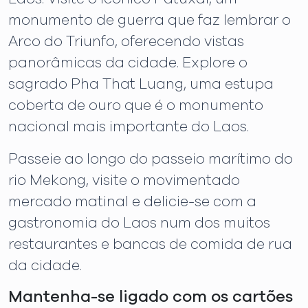
monumento de guerra que faz lembrar o
Arco do Triunfo, oferecendo vistas
panorâmicas da cidade. Explore o
sagrado Pha That Luang, uma estupa
coberta de ouro que é o monumento
nacional mais importante do Laos.
Passeie ao longo do passeio marítimo do
rio Mekong, visite o movimentado
mercado matinal e delicie-se com a
gastronomia do Laos num dos muitos
restaurantes e bancas de comida de rua
da cidade.
Mantenha-se ligado com os cartões