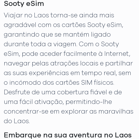
Sooty eSim
Viajar no Laos torna-se ainda mais
agradável com os cartões Sooty eSim,
garantindo que se mantém ligado
durante toda a viagem. Com o Sooty
eSim, pode aceder facilmente à Internet,
navegar pelas atrações locais e partilhar
as suas experiências em tempo real, sem
o incómodo dos cartões SIM físicos.
Desfrute de uma cobertura fiável e de
uma fácil ativação, permitindo-lhe
concentrar-se em explorar as maravilhas
do Laos.
Embarque na sua aventura no Laos