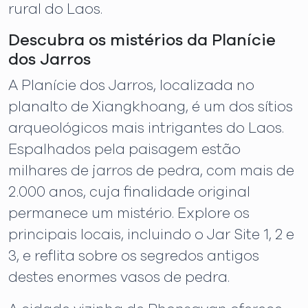
rural do Laos.
Descubra os mistérios da Planície
dos Jarros
A Planície dos Jarros, localizada no
planalto de Xiangkhoang, é um dos sítios
arqueológicos mais intrigantes do Laos.
Espalhados pela paisagem estão
milhares de jarros de pedra, com mais de
2.000 anos, cuja finalidade original
permanece um mistério. Explore os
principais locais, incluindo o Jar Site 1, 2 e
3, e reflita sobre os segredos antigos
destes enormes vasos de pedra.