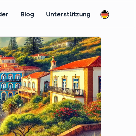
der
Blog
Unterstützung