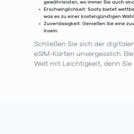
gewährleisten, wo immer Sie auch sind
Erschwinglichkeit: Sooty bietet wettb
was es zu einer kostengünstigen Wahl
Zuverlässigkeit: Genießen Sie eine z
Inseln.
Schließen Sie sich der digital
eSIM-Karten unvergesslich. Ble
Welt mit Leichtigkeit, denn Sie