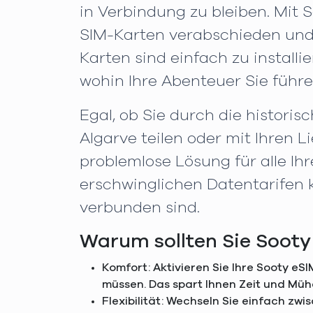
in Verbindung zu bleiben. Mit
SIM-Karten verabschieden und 
Karten sind einfach zu installi
wohin Ihre Abenteuer Sie führe
Egal, ob Sie durch die histori
Algarve teilen oder mit Ihren 
problemlose Lösung für alle I
erschwinglichen Datentarifen 
verbunden sind.
Warum sollten Sie Sooty
Komfort: Aktivieren Sie Ihre Sooty e
müssen. Das spart Ihnen Zeit und Müh
Flexibilität: Wechseln Sie einfach zw