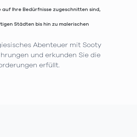
 auf Ihre Bedürfnisse zugeschnitten sind,
tigen Städten bis hin zu malerischen
ugiesisches Abenteuer mit Sooty
rfahrungen und erkunden Sie die
orderungen erfüllt.