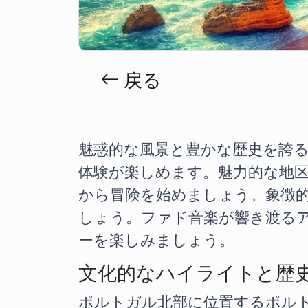
戻る
魅惑的な風景と豊かな歴史を誇
体験が楽しめます。魅力的な地
から冒険を始めましょう。象徴
しょう。ファド音楽が響き渡る
ーを楽しみましょう。
文化的なハイライトと歴
ポルトガル北部に位置するポル