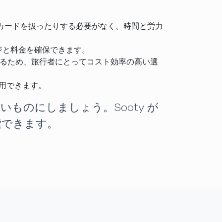
IM カードを扱ったりする必要がなく、時間と労力
ッジと料金を確保できます。
ているため、旅行者にとってコスト効率の高い選
利用できます。
いものにしましょう。Sooty が
索できます。