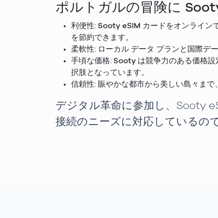
ポルトガルの冒険に Soot
利便性: Sooty eSIM カードをオ
を節約できます。
柔軟性: ローカル データ プランと国際
手頃な価格: Sooty は競争力のある
択肢となっています。
信頼性: 賑やかな都市から美しい島々ま
デジタル革命に参加し、Sooty 
接続のニーズに対応しているの