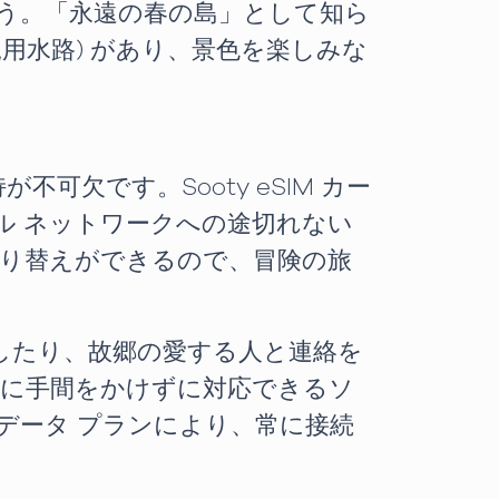
う。「永遠の春の島」として知ら
用水路) があり、景色を楽しみな
欠です。Sooty eSIM カー
ル ネットワークへの途切れない
、切り替えができるので、冒険の旅
したり、故郷の愛する人と連絡を
ーズに手間をかけずに対応できるソ
データ プランにより、常に接続