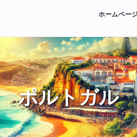
ホームペー
ポルトガル