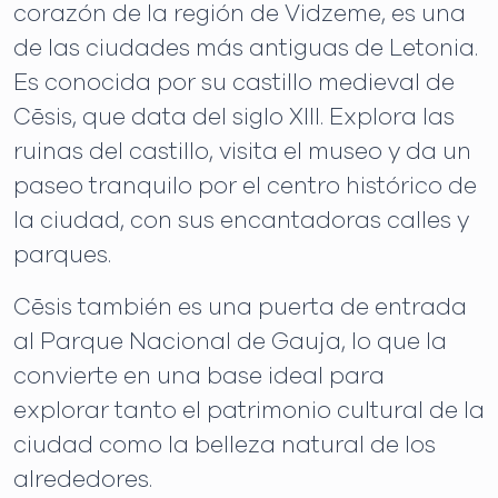
corazón de la región de Vidzeme, es una
de las ciudades más antiguas de Letonia.
Es conocida por su castillo medieval de
Cēsis, que data del siglo XIII. Explora las
ruinas del castillo, visita el museo y da un
paseo tranquilo por el centro histórico de
la ciudad, con sus encantadoras calles y
parques.
Cēsis también es una puerta de entrada
al Parque Nacional de Gauja, lo que la
convierte en una base ideal para
explorar tanto el patrimonio cultural de la
ciudad como la belleza natural de los
alrededores.