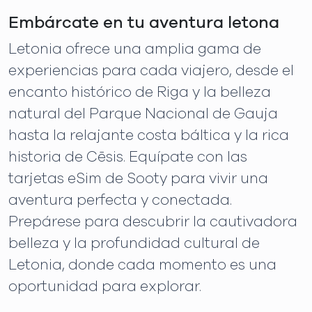
Embárcate en tu aventura letona
Letonia ofrece una amplia gama de
experiencias para cada viajero, desde el
encanto histórico de Riga y la belleza
natural del Parque Nacional de Gauja
hasta la relajante costa báltica y la rica
historia de Cēsis. Equípate con las
tarjetas eSim de Sooty para vivir una
aventura perfecta y conectada.
Prepárese para descubrir la cautivadora
belleza y la profundidad cultural de
Letonia, donde cada momento es una
oportunidad para explorar.