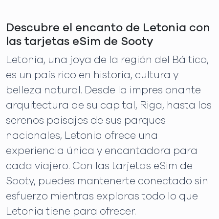
Descubre el encanto de Letonia con
las tarjetas eSim de Sooty
Letonia, una joya de la región del Báltico,
es un país rico en historia, cultura y
belleza natural. Desde la impresionante
arquitectura de su capital, Riga, hasta los
serenos paisajes de sus parques
nacionales, Letonia ofrece una
experiencia única y encantadora para
cada viajero. Con las tarjetas eSim de
Sooty, puedes mantenerte conectado sin
esfuerzo mientras exploras todo lo que
Letonia tiene para ofrecer.