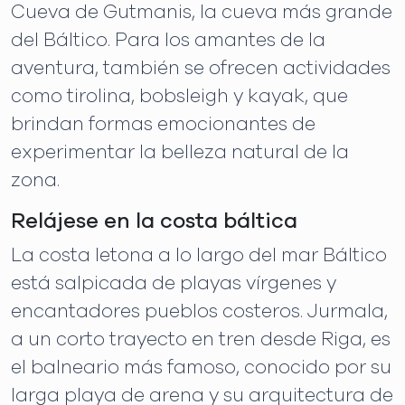
Cueva de Gutmanis, la cueva más grande
del Báltico. Para los amantes de la
aventura, también se ofrecen actividades
como tirolina, bobsleigh y kayak, que
brindan formas emocionantes de
experimentar la belleza natural de la
zona.
Relájese en la costa báltica
La costa letona a lo largo del mar Báltico
está salpicada de playas vírgenes y
encantadores pueblos costeros. Jurmala,
a un corto trayecto en tren desde Riga, es
el balneario más famoso, conocido por su
larga playa de arena y su arquitectura de