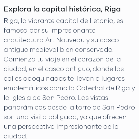
Explora la capital histórica, Riga
Riga, la vibrante capital de Letonia, es
famosa por su impresionante
arquitectura Art Nouveau y su casco
antiguo medieval bien conservado.
Comienza tu viaje en el corazón de la
ciudad, en el casco antiguo, donde las
calles adoquinadas te llevan a lugares
emblemáticos como la Catedral de Riga y
la Iglesia de San Pedro. Las vistas
panorámicas desde la torre de San Pedro
son una visita obligada, ya que ofrecen
una perspectiva impresionante de la
ciudad.