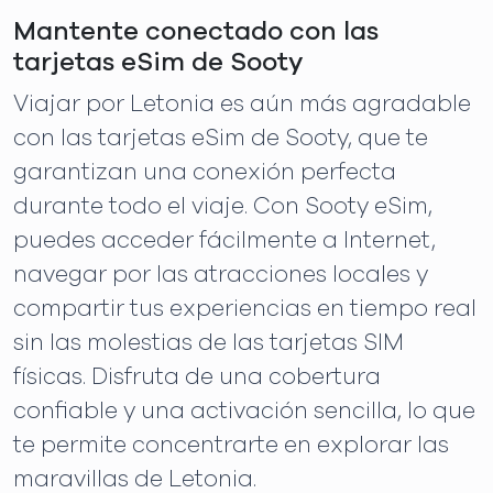
Mantente conectado con las
tarjetas eSim de Sooty
Viajar por Letonia es aún más agradable
con las tarjetas eSim de Sooty, que te
garantizan una conexión perfecta
durante todo el viaje. Con Sooty eSim,
puedes acceder fácilmente a Internet,
navegar por las atracciones locales y
compartir tus experiencias en tiempo real
sin las molestias de las tarjetas SIM
físicas. Disfruta de una cobertura
confiable y una activación sencilla, lo que
te permite concentrarte en explorar las
maravillas de Letonia.