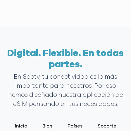
Digital. Flexible. En todas
partes.
En Sooty, tu conectividad es lo más
importante para nosotros. Por eso
hemos diseñado nuestra aplicación de
eSIM pensando en tus necesidades.
Inicio
Blog
Países
Soporte