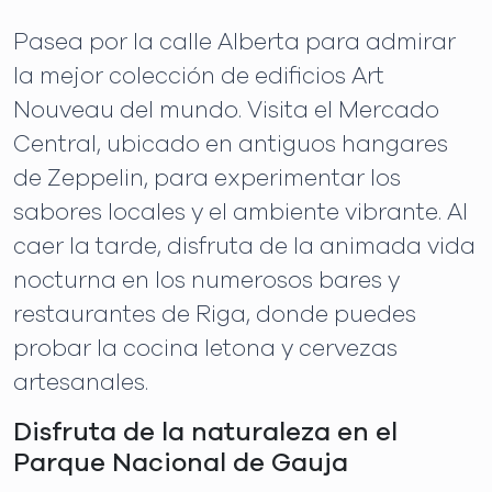
Pasea por la calle Alberta para admirar
la mejor colección de edificios Art
Nouveau del mundo. Visita el Mercado
Central, ubicado en antiguos hangares
de Zeppelin, para experimentar los
sabores locales y el ambiente vibrante. Al
caer la tarde, disfruta de la animada vida
nocturna en los numerosos bares y
restaurantes de Riga, donde puedes
probar la cocina letona y cervezas
artesanales.
Disfruta de la naturaleza en el
Parque Nacional de Gauja