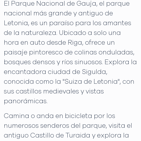
El Parque Nacional de Gauja, el parque
nacional más grande y antiguo de
Letonia, es un paraíso para los amantes
de la naturaleza. Ubicado a solo una
hora en auto desde Riga, ofrece un
paisaje pintoresco de colinas onduladas,
bosques densos y ríos sinuosos. Explora la
encantadora ciudad de Sigulda,
conocida como la "Suiza de Letonia", con
sus castillos medievales y vistas
panorámicas.
Camina o anda en bicicleta por los
numerosos senderos del parque, visita el
antiguo Castillo de Turaida y explora la