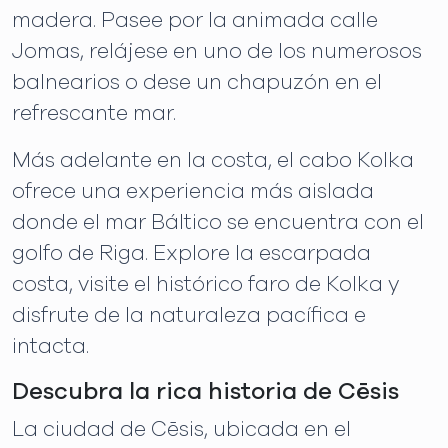
madera. Pasee por la animada calle
Jomas, relájese en uno de los numerosos
balnearios o dese un chapuzón en el
refrescante mar.
Más adelante en la costa, el cabo Kolka
ofrece una experiencia más aislada
donde el mar Báltico se encuentra con el
golfo de Riga. Explore la escarpada
costa, visite el histórico faro de Kolka y
disfrute de la naturaleza pacífica e
intacta.
Descubra la rica historia de Cēsis
La ciudad de Cēsis, ubicada en el