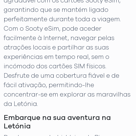
agradável com os cartões Sooty eSim,
garantindo que se mantém ligado
perfeitamente durante toda a viagem.
Com o Sooty eSim, pode aceder
facilmente à Internet, navegar pelas
atrações locais e partilhar as suas
experiências em tempo real, sem o
incómodo dos cartões SIM físicos.
Desfrute de uma cobertura fiável e de
fácil ativação, permitindo-lhe
concentrar-se em explorar as maravilhas
da Letónia.
Embarque na sua aventura na
Letónia