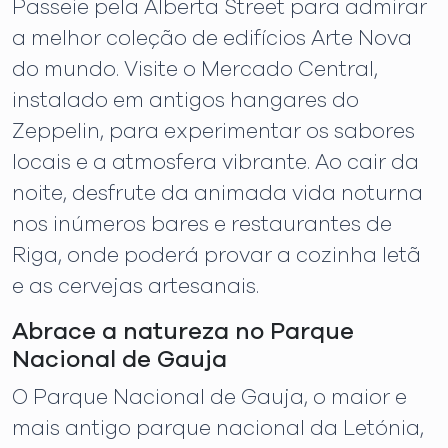
Passeie pela Alberta Street para admirar
a melhor coleção de edifícios Arte Nova
do mundo. Visite o Mercado Central,
instalado em antigos hangares do
Zeppelin, para experimentar os sabores
locais e a atmosfera vibrante. Ao cair da
noite, desfrute da animada vida noturna
nos inúmeros bares e restaurantes de
Riga, onde poderá provar a cozinha letã
e as cervejas artesanais.
Abrace a natureza no Parque
Nacional de Gauja
O Parque Nacional de Gauja, o maior e
mais antigo parque nacional da Letónia,