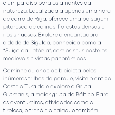
é um paraíso para os amantes da
natureza. Localizada a apenas uma hora
de carro de Riga, oferece uma paisagem
pitoresca de colinas, florestas densas e
rios sinuosos. Explore a encantadora
cidade de Sigulda, conhecida como a
“Suíça da Letónia”, com os seus castelos
medievais e vistas panorâmicas.
Caminhe ou ande de bicicleta pelos
inúmeros trilhos do parque, visite o antigo
Castelo Turaida e explore a Gruta
Gutmanis, a maior gruta do Báltico. Para
os aventureiros, atividades como a
tirolesa, o trenó e o caiaque também