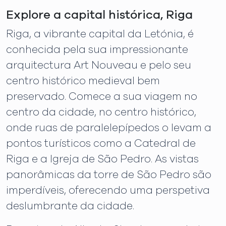
Explore a capital histórica, Riga
Riga, a vibrante capital da Letónia, é
conhecida pela sua impressionante
arquitectura Art Nouveau e pelo seu
centro histórico medieval bem
preservado. Comece a sua viagem no
centro da cidade, no centro histórico,
onde ruas de paralelepípedos o levam a
pontos turísticos como a Catedral de
Riga e a Igreja de São Pedro. As vistas
panorâmicas da torre de São Pedro são
imperdíveis, oferecendo uma perspetiva
deslumbrante da cidade.