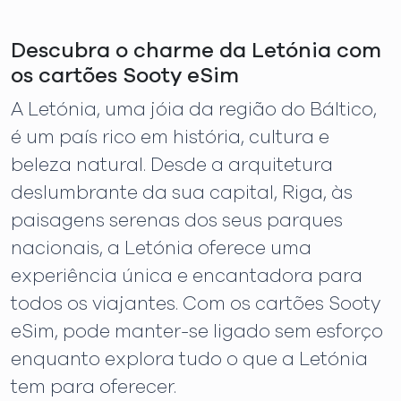
Descubra o charme da Letónia com
os cartões Sooty eSim
A Letónia, uma jóia da região do Báltico,
é um país rico em história, cultura e
beleza natural. Desde a arquitetura
deslumbrante da sua capital, Riga, às
paisagens serenas dos seus parques
nacionais, a Letónia oferece uma
experiência única e encantadora para
todos os viajantes. Com os cartões Sooty
eSim, pode manter-se ligado sem esforço
enquanto explora tudo o que a Letónia
tem para oferecer.