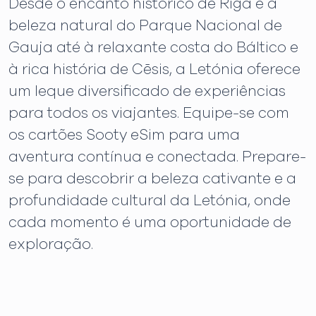
Desde o encanto histórico de Riga e a
beleza natural do Parque Nacional de
Gauja até à relaxante costa do Báltico e
à rica história de Cēsis, a Letónia oferece
um leque diversificado de experiências
para todos os viajantes. Equipe-se com
os cartões Sooty eSim para uma
aventura contínua e conectada. Prepare-
se para descobrir a beleza cativante e a
profundidade cultural da Letónia, onde
cada momento é uma oportunidade de
exploração.