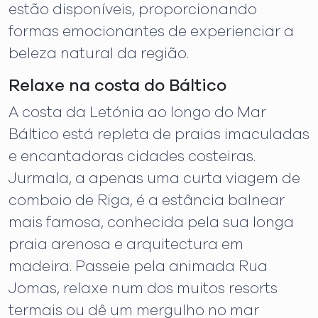
estão disponíveis, proporcionando
formas emocionantes de experienciar a
beleza natural da região.
Relaxe na costa do Báltico
A costa da Letónia ao longo do Mar
Báltico está repleta de praias imaculadas
e encantadoras cidades costeiras.
Jurmala, a apenas uma curta viagem de
comboio de Riga, é a estância balnear
mais famosa, conhecida pela sua longa
praia arenosa e arquitectura em
madeira. Passeie pela animada Rua
Jomas, relaxe num dos muitos resorts
termais ou dê um mergulho no mar