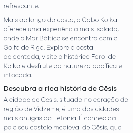
refrescante.
Mais ao longo da costa, o Cabo Kolka
oferece uma experiência mais isolada,
onde o Mar Báltico se encontra com o
Golfo de Riga. Explore a costa
acidentada, visite o histórico Farol de
Kolka e desfrute da natureza pacífica e
intocada.
Descubra a rica história de Cēsis
A cidade de Cēsis, situada no coração da
região de Vidzeme, é uma das cidades
mais antigas da Letónia. É conhecida
pelo seu castelo medieval de Cēsis, que