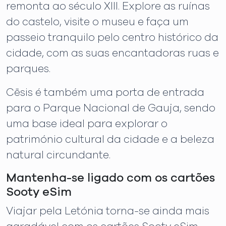
remonta ao século XIII. Explore as ruínas
do castelo, visite o museu e faça um
passeio tranquilo pelo centro histórico da
cidade, com as suas encantadoras ruas e
parques.
Cēsis é também uma porta de entrada
para o Parque Nacional de Gauja, sendo
uma base ideal para explorar o
património cultural da cidade e a beleza
natural circundante.
Mantenha-se ligado com os cartões
Sooty eSim
Viajar pela Letónia torna-se ainda mais