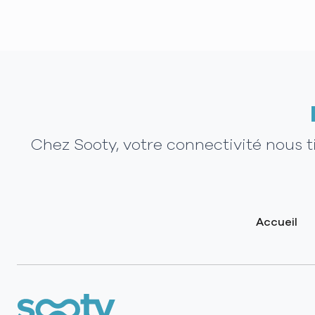
Chez Sooty, votre connectivité nous 
Accueil