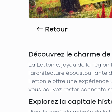
Retour
Découvrez le charme de 
La Lettonie, joyau de la région 
l'architecture époustouflante d
Lettonie offre une expérience 
vous pouvez rester connecté san
Explorez la capitale hist