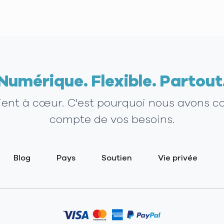
Numérique. Flexible. Partout
tient à cœur. C'est pourquoi nous avons c
compte de vos besoins.
Blog
Pays
Soutien
Vie privée