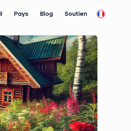
l
Pays
Blog
Soutien