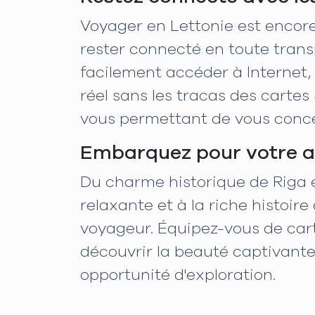
Voyager en Lettonie est encore
rester connecté en toute tran
facilement accéder à Internet,
réel sans les tracas des cartes 
vous permettant de vous concent
Embarquez pour votre a
Du charme historique de Riga e
relaxante et à la riche histoi
voyageur. Équipez-vous de car
découvrir la beauté captivante 
opportunité d'exploration.