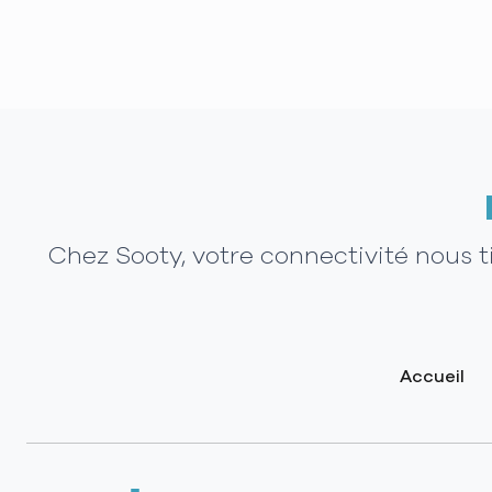
Chez Sooty, votre connectivité nous 
Accueil