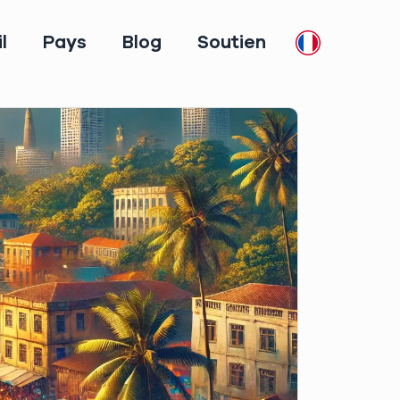
l
Pays
Blog
Soutien