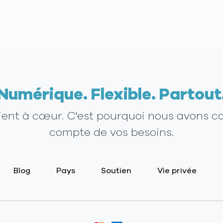
Numérique. Flexible. Partout
tient à cœur. C'est pourquoi nous avons c
compte de vos besoins.
Blog
Pays
Soutien
Vie privée