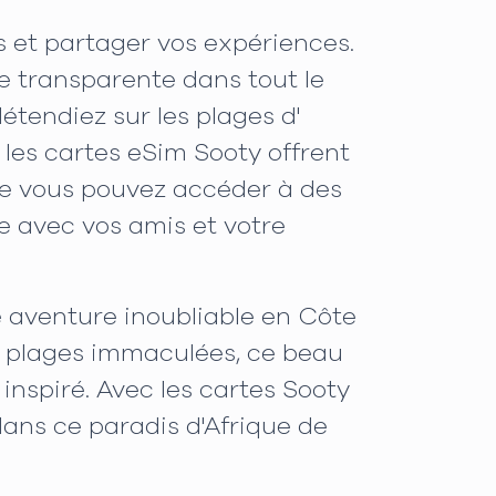
s et partager vos expériences.
e transparente dans tout le
étendiez sur les plages d'
 les cartes eSim Sooty offrent
que vous pouvez accéder à des
e avec vos amis et votre
ne aventure inoubliable en Côte
ux plages immaculées, ce beau
inspiré. Avec les cartes Sooty
ans ce paradis d'Afrique de