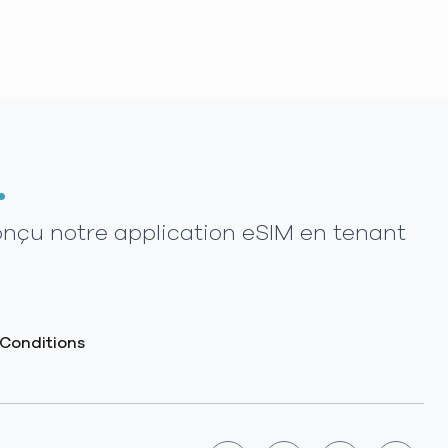
.
onçu notre application eSIM en tenant
Conditions