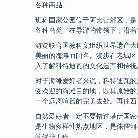
各种商品。
班科国家公园位于阿比让郊区，是
各种鸟类。在导游的带领下，沿着
游览联合国教科文组织世界遗产大
美丽的海滩而闻名。漫步在老城区
入了解科特迪瓦的文化遗产和传统
对于海滩爱好者来说，科特迪瓦的
受欢迎的海滩目的地，以其原始的
一个远离喧嚣的完美去处。再往西
自然爱好者一定不要错过塔伊国家
是生物多样性热点地区，是侏儒河
的保护工作。