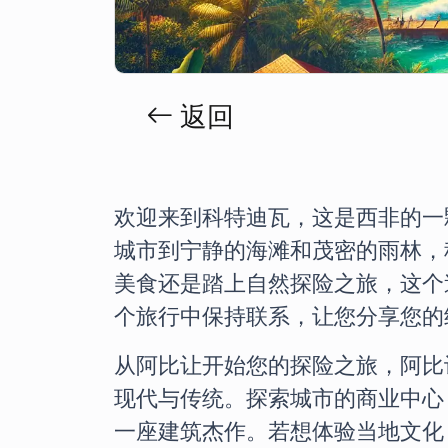
返回
欢迎来到科特迪瓦，这是西非的一
城市到宁静的海滩和茂密的雨林，
美食还是踏上自然探险之旅，这个迷
个旅行中保持联系，让您分享您的
从阿比让开始您的探险之旅，阿比
现代与传统。探索城市的商业中心 
一座建筑杰作。若想体验当地文化，可