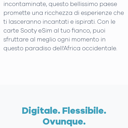
incontaminate, questo bellissimo paese
promette una ricchezza di esperienze che
ti lasceranno incantati e ispirati. Con le
carte Sooty eSim al tuo fianco, puoi
sfruttare al meglio ogni momento in
questo paradiso dell'Africa occidentale.
Digitale. Flessibile.
Ovunque.