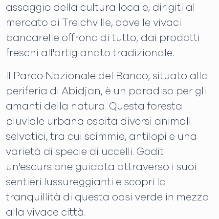
assaggio della cultura locale, dirigiti al
mercato di Treichville, dove le vivaci
bancarelle offrono di tutto, dai prodotti
freschi all'artigianato tradizionale.
Il Parco Nazionale del Banco, situato alla
periferia di Abidjan, è un paradiso per gli
amanti della natura. Questa foresta
pluviale urbana ospita diversi animali
selvatici, tra cui scimmie, antilopi e una
varietà di specie di uccelli. Goditi
un'escursione guidata attraverso i suoi
sentieri lussureggianti e scopri la
tranquillità di questa oasi verde in mezzo
alla vivace città.