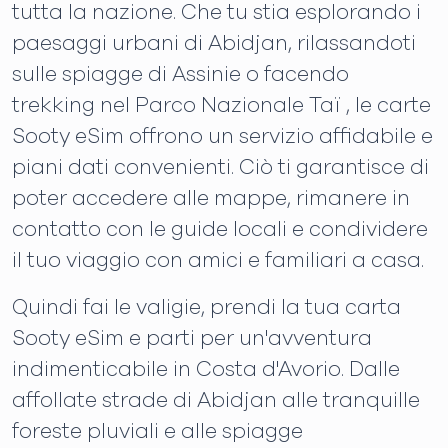
tutta la nazione. Che tu stia esplorando i
paesaggi urbani di Abidjan, rilassandoti
sulle spiagge di Assinie o facendo
trekking nel Parco Nazionale Taï , le carte
Sooty eSim offrono un servizio affidabile e
piani dati convenienti. Ciò ti garantisce di
poter accedere alle mappe, rimanere in
contatto con le guide locali e condividere
il tuo viaggio con amici e familiari a casa.
Quindi fai le valigie, prendi la tua carta
Sooty eSim e parti per un'avventura
indimenticabile in Costa d'Avorio. Dalle
affollate strade di Abidjan alle tranquille
foreste pluviali e alle spiagge