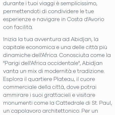
durante i tuoi viaggi è semplicissimo,
permettendoti di condividere le tue
esperienze e navigare in Costa d'Avorio
con facilità.
Inizia la tua avventura ad Abidjan, la
capitale economica e una delle città più
dinamiche dell'Africa. Conosciuta come la
"Parigi dell'Africa occidentale", Abidjan
vanta un mix di modernità e tradizione.
Esplora il quartiere Plateau, il cuore
commerciale della città, dove potrai
ammirare i suoi grattacieli e visitare
monumenti come la Cattedrale di St. Paul,
un capolavoro architettonico. Per un