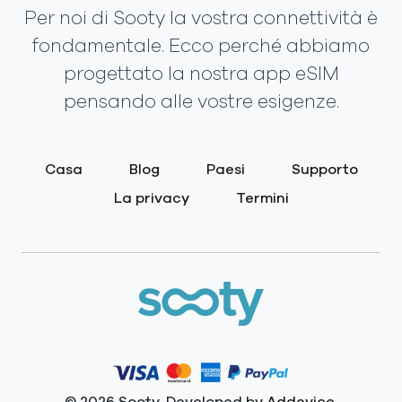
Per noi di Sooty la vostra connettività è
fondamentale. Ecco perché abbiamo
progettato la nostra app eSIM
pensando alle vostre esigenze.
Casa
Blog
Paesi
Supporto
La privacy
Termini