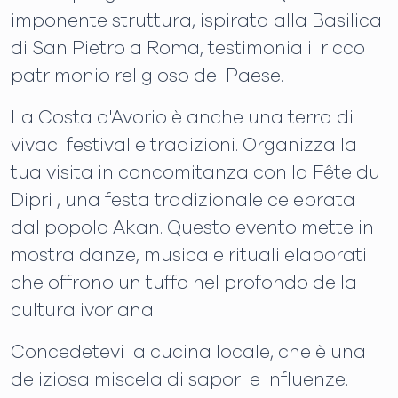
imponente struttura, ispirata alla Basilica
di San Pietro a Roma, testimonia il ricco
patrimonio religioso del Paese.
La Costa d'Avorio è anche una terra di
vivaci festival e tradizioni. Organizza la
tua visita in concomitanza con la Fête du
Dipri , una festa tradizionale celebrata
dal popolo Akan. Questo evento mette in
mostra danze, musica e rituali elaborati
che offrono un tuffo nel profondo della
cultura ivoriana.
Concedetevi la cucina locale, che è una
deliziosa miscela di sapori e influenze.