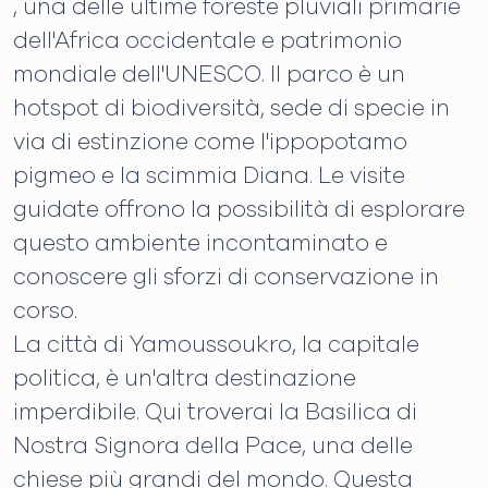
, una delle ultime foreste pluviali primarie
dell'Africa occidentale e patrimonio
mondiale dell'UNESCO. Il parco è un
hotspot di biodiversità, sede di specie in
via di estinzione come l'ippopotamo
pigmeo e la scimmia Diana. Le visite
guidate offrono la possibilità di esplorare
questo ambiente incontaminato e
conoscere gli sforzi di conservazione in
corso.
La città di Yamoussoukro, la capitale
politica, è un'altra destinazione
imperdibile. Qui troverai la Basilica di
Nostra Signora della Pace, una delle
chiese più grandi del mondo. Questa