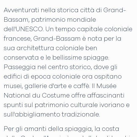
Avventurati nella storica città di Grand-
Bassam, patrimonio mondiale
dell'UNESCO. Un tempo capitale coloniale
francese, Grand-Bassam è nota per la
sua architettura coloniale ben
conservata e le bellissime spiagge.
Passeggia nel centro storico, dove gli
edifici di epoca coloniale ora ospitano
musei, gallerie d'arte e caffè. Il Musée
National du Costume offre affascinanti
spunti sul patrimonio culturale ivoriano e
sull'abbigliamento tradizionale.
Per gli amanti della spiaggia, la costa