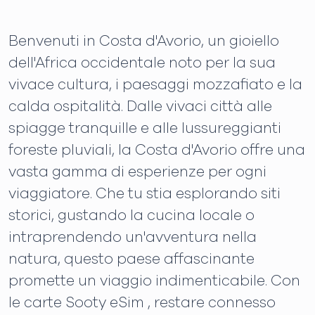
Benvenuti in Costa d'Avorio, un gioiello
dell'Africa occidentale noto per la sua
vivace cultura, i paesaggi mozzafiato e la
calda ospitalità. Dalle vivaci città alle
spiagge tranquille e alle lussureggianti
foreste pluviali, la Costa d'Avorio offre una
vasta gamma di esperienze per ogni
viaggiatore. Che tu stia esplorando siti
storici, gustando la cucina locale o
intraprendendo un'avventura nella
natura, questo paese affascinante
promette un viaggio indimenticabile. Con
le carte Sooty eSim , restare connesso