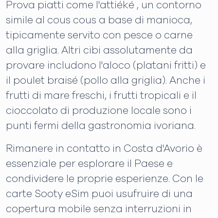
Prova piatti come l'attiéké , un contorno
simile al cous cous a base di manioca,
tipicamente servito con pesce o carne
alla griglia. Altri cibi assolutamente da
provare includono l'aloco (platani fritti) e
il poulet braisé (pollo alla griglia). Anche i
frutti di mare freschi, i frutti tropicali e il
cioccolato di produzione locale sono i
punti fermi della gastronomia ivoriana.
Rimanere in contatto in Costa d'Avorio è
essenziale per esplorare il Paese e
condividere le proprie esperienze. Con le
carte Sooty eSim puoi usufruire di una
copertura mobile senza interruzioni in