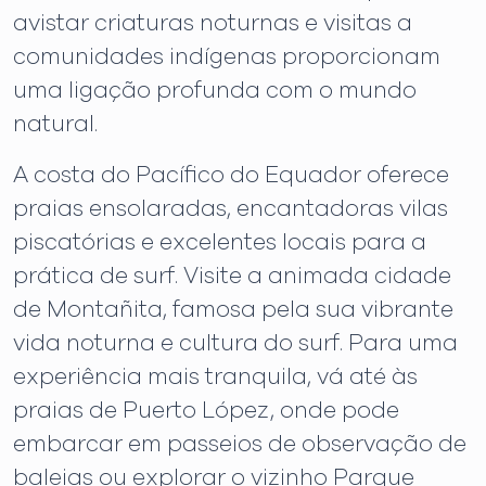
avistar criaturas noturnas e visitas a
comunidades indígenas proporcionam
uma ligação profunda com o mundo
natural.
A costa do Pacífico do Equador oferece
praias ensolaradas, encantadoras vilas
piscatórias e excelentes locais para a
prática de surf. Visite a animada cidade
de Montañita, famosa pela sua vibrante
vida noturna e cultura do surf. Para uma
experiência mais tranquila, vá até às
praias de Puerto López, onde pode
embarcar em passeios de observação de
baleias ou explorar o vizinho Parque