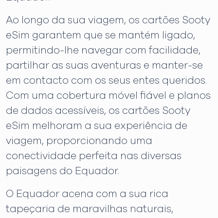
Ao longo da sua viagem, os cartões Sooty
eSim garantem que se mantém ligado,
permitindo-lhe navegar com facilidade,
partilhar as suas aventuras e manter-se
em contacto com os seus entes queridos.
Com uma cobertura móvel fiável e planos
de dados acessíveis, os cartões Sooty
eSim melhoram a sua experiência de
viagem, proporcionando uma
conectividade perfeita nas diversas
paisagens do Equador.
O Equador acena com a sua rica
tapeçaria de maravilhas naturais,