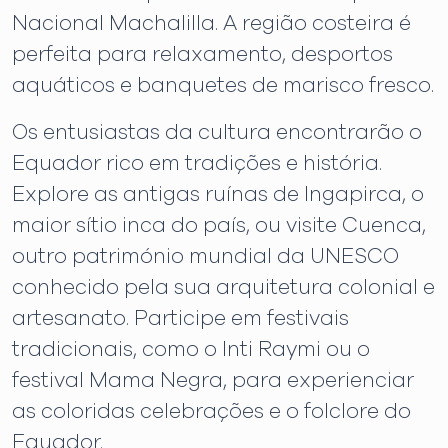
Nacional Machalilla. A região costeira é
perfeita para relaxamento, desportos
aquáticos e banquetes de marisco fresco.
Os entusiastas da cultura encontrarão o
Equador rico em tradições e história.
Explore as antigas ruínas de Ingapirca, o
maior sítio inca do país, ou visite Cuenca,
outro património mundial da UNESCO
conhecido pela sua arquitetura colonial e
artesanato. Participe em festivais
tradicionais, como o Inti Raymi ou o
festival Mama Negra, para experienciar
as coloridas celebrações e o folclore do
Equador.