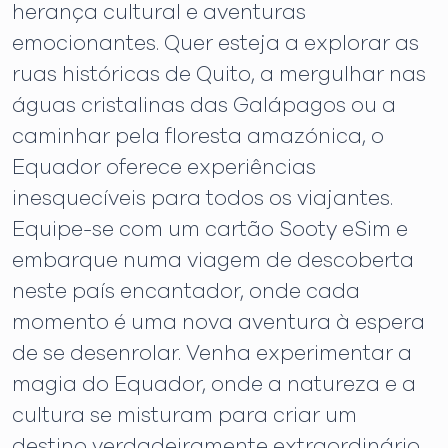
herança cultural e aventuras
emocionantes. Quer esteja a explorar as
ruas históricas de Quito, a mergulhar nas
águas cristalinas das Galápagos ou a
caminhar pela floresta amazónica, o
Equador oferece experiências
inesquecíveis para todos os viajantes.
Equipe-se com um cartão Sooty eSim e
embarque numa viagem de descoberta
neste país encantador, onde cada
momento é uma nova aventura à espera
de se desenrolar. Venha experimentar a
magia do Equador, onde a natureza e a
cultura se misturam para criar um
destino verdadeiramente extraordinário.