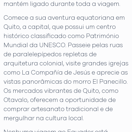
mantém ligado durante toda a viagem.
Comece a sua aventura equatoriana em
Quito, a capital, que possui um centro
histórico classificado como Património
Mundial da UNESCO. Passeie pelas ruas
de paralelepípedos repletas de
arquitetura colonial, visite grandes igrejas
como La Compañía de Jesús e aprecie as
vistas panorâmicas do morro El Panecillo.
Os mercados vibrantes de Quito, como
Otavalo, oferecem a oportunidade de
comprar artesanato tradicional e de
mergulhar na cultura local.