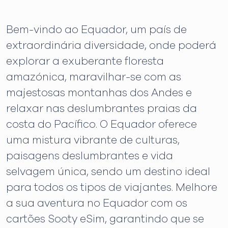
Bem-vindo ao Equador, um país de
extraordinária diversidade, onde poderá
explorar a exuberante floresta
amazónica, maravilhar-se com as
majestosas montanhas dos Andes e
relaxar nas deslumbrantes praias da
costa do Pacífico. O Equador oferece
uma mistura vibrante de culturas,
paisagens deslumbrantes e vida
selvagem única, sendo um destino ideal
para todos os tipos de viajantes. Melhore
a sua aventura no Equador com os
cartões Sooty eSim, garantindo que se