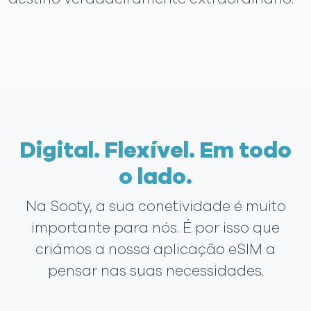
Digital. Flexível. Em todo
o lado.
Na Sooty, a sua conetividade é muito
importante para nós. É por isso que
criámos a nossa aplicação eSIM a
pensar nas suas necessidades.