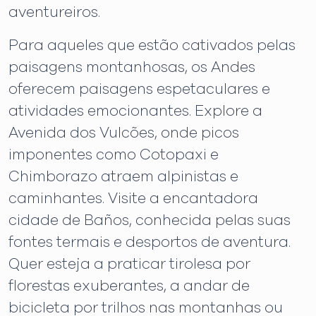
aventureiros.
Para aqueles que estão cativados pelas
paisagens montanhosas, os Andes
oferecem paisagens espetaculares e
atividades emocionantes. Explore a
Avenida dos Vulcões, onde picos
imponentes como Cotopaxi e
Chimborazo atraem alpinistas e
caminhantes. Visite a encantadora
cidade de Baños, conhecida pelas suas
fontes termais e desportos de aventura.
Quer esteja a praticar tirolesa por
florestas exuberantes, a andar de
bicicleta por trilhos nas montanhas ou