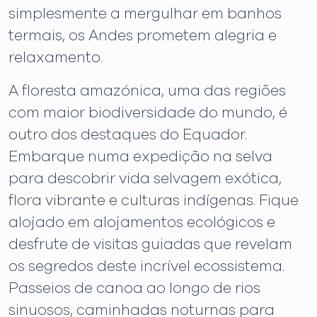
simplesmente a mergulhar em banhos
termais, os Andes prometem alegria e
relaxamento.
A floresta amazónica, uma das regiões
com maior biodiversidade do mundo, é
outro dos destaques do Equador.
Embarque numa expedição na selva
para descobrir vida selvagem exótica,
flora vibrante e culturas indígenas. Fique
alojado em alojamentos ecológicos e
desfrute de visitas guiadas que revelam
os segredos deste incrível ecossistema.
Passeios de canoa ao longo de rios
sinuosos, caminhadas noturnas para