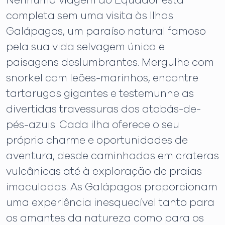
Nenhuma viagem ao Equador está
completa sem uma visita às Ilhas
Galápagos, um paraíso natural famoso
pela sua vida selvagem única e
paisagens deslumbrantes. Mergulhe com
snorkel com leões-marinhos, encontre
tartarugas gigantes e testemunhe as
divertidas travessuras dos atobás-de-
pés-azuis. Cada ilha oferece o seu
próprio charme e oportunidades de
aventura, desde caminhadas em crateras
vulcânicas até à exploração de praias
imaculadas. As Galápagos proporcionam
uma experiência inesquecível tanto para
os amantes da natureza como para os