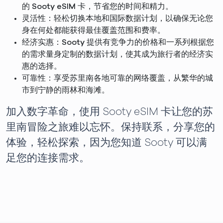
的 Sooty eSIM 卡，节省您的时间和精力。
灵活性：轻松切换本地和国际数据计划，以确保无论您
身在何处都能获得最佳覆盖范围和费率。
经济实惠：Sooty 提供有竞争力的价格和一系列根据您
的需求量身定制的数据计划，使其成为旅行者的经济实
惠的选择。
可靠性：享受苏里南各地可靠的网络覆盖，从繁华的城
市到宁静的雨林和海滩。
加入数字革命，使用 Sooty eSIM 卡让您的苏
里南冒险之旅难以忘怀。保持联系，分享您的
体验，轻松探索，因为您知道 Sooty 可以满
足您的连接需求。