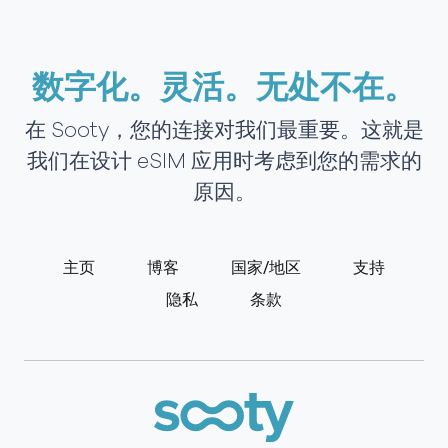
数字化。灵活。无处不在。
在 Sooty，您的连接对我们最重要。这就是
我们在设计 eSIM 应用时考虑到您的需求的
原因。
主页
博客
国家/地区
支持
隐私
条款