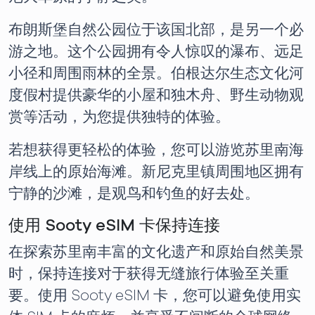
布朗斯堡自然公园位于该国北部，是另一个必
游之地。这个公园拥有令人惊叹的瀑布、远足
小径和周围雨林的全景。伯根达尔生态文化河
度假村提供豪华的小屋和独木舟、野生动物观
赏等活动，为您提供独特的体验。
若想获得更轻松的体验，您可以游览苏里南海
岸线上的原始海滩。新尼克里镇周围地区拥有
宁静的沙滩，是观鸟和钓鱼的好去处。
使用 Sooty eSIM 卡保持连接
在探索苏里南丰富的文化遗产和原始自然美景
时，保持连接对于获得无缝旅行体验至关重
要。使用 Sooty eSIM 卡，您可以避免使用实