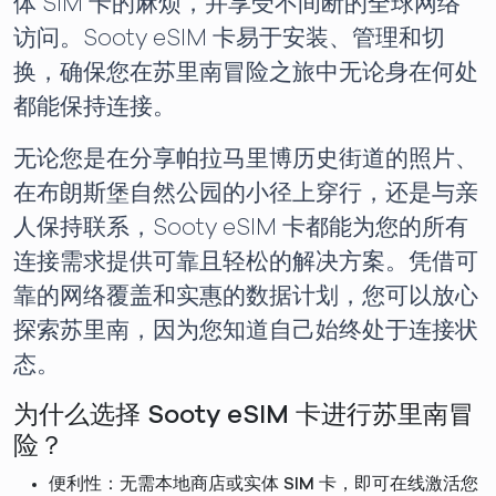
体 SIM 卡的麻烦，并享受不间断的全球网络
访问。Sooty eSIM 卡易于安装、管理和切
换，确保您在苏里南冒险之旅中无论身在何处
都能保持连接。
无论您是在分享帕拉马里博历史街道的照片、
在布朗斯堡自然公园的小径上穿行，还是与亲
人保持联系，Sooty eSIM 卡都能为您的所有
连接需求提供可靠且轻松的解决方案。凭借可
靠的网络覆盖和实惠的数据计划，您可以放心
探索苏里南，因为您知道自己始终处于连接状
态。
为什么选择 Sooty eSIM 卡进行苏里南冒
险？
便利性：无需本地商店或实体 SIM 卡，即可在线激活您