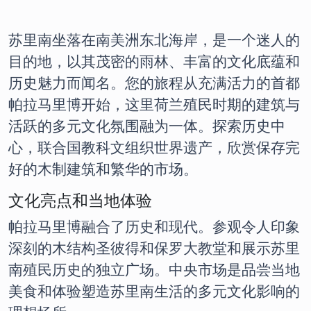
苏里南坐落在南美洲东北海岸，是一个迷人的
目的地，以其茂密的雨林、丰富的文化底蕴和
历史魅力而闻名。您的旅程从充满活力的首都
帕拉马里博开始，这里荷兰殖民时期的建筑与
活跃的多元文化氛围融为一体。探索历史中
心，联合国教科文组织世界遗产，欣赏保存完
好的木制建筑和繁华的市场。
文化亮点和当地体验
帕拉马里博融合了历史和现代。参观令人印象
深刻的木结构圣彼得和保罗大教堂和展示苏里
南殖民历史的独立广场。中央市场是品尝当地
美食和体验塑造苏里南生活的多元文化影响的