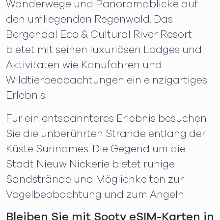
Wanderwege und Panoramablicke auf
den umliegenden Regenwald. Das
Bergendal Eco & Cultural River Resort
bietet mit seinen luxuriösen Lodges und
Aktivitäten wie Kanufahren und
Wildtierbeobachtungen ein einzigartiges
Erlebnis.
Für ein entspannteres Erlebnis besuchen
Sie die unberührten Strände entlang der
Küste Surinames. Die Gegend um die
Stadt Nieuw Nickerie bietet ruhige
Sandstrände und Möglichkeiten zur
Vogelbeobachtung und zum Angeln.
Bleiben Sie mit Sooty eSIM-Karten in