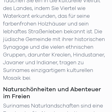
Tauchen Sie ein in die kulturelle Vielfalt
des Landes, indem Sie Viertel wie
Waterkant erkunden, das für seine
farbenfrohen Holzhäuser und sein
lebhaftes Straßenleben bekannt ist. Die
jüdische Gemeinde mit ihrer historischen
Synagoge und die vielen ethnischen
Gruppen, darunter Kreolen, Hindustaner,
Javaner und Indianer, tragen zu
Surinames einzigartigem kulturellen
Mosaik bei.
Naturschönheiten und Abenteuer
im Freien
Surinames Naturlandschaften sind eine