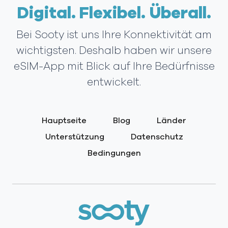
Digital. Flexibel. Überall.
Bei Sooty ist uns Ihre Konnektivität am
wichtigsten. Deshalb haben wir unsere
eSIM-App mit Blick auf Ihre Bedürfnisse
entwickelt.
Hauptseite
Blog
Länder
Unterstützung
Datenschutz
Bedingungen