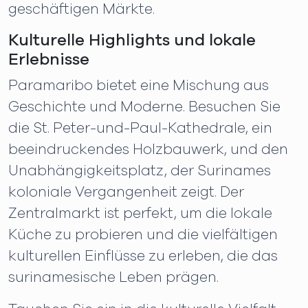
geschäftigen Märkte.
Kulturelle Highlights und lokale
Erlebnisse
Paramaribo bietet eine Mischung aus
Geschichte und Moderne. Besuchen Sie
die St. Peter-und-Paul-Kathedrale, ein
beeindruckendes Holzbauwerk, und den
Unabhängigkeitsplatz, der Surinames
koloniale Vergangenheit zeigt. Der
Zentralmarkt ist perfekt, um die lokale
Küche zu probieren und die vielfältigen
kulturellen Einflüsse zu erleben, die das
surinamesische Leben prägen.