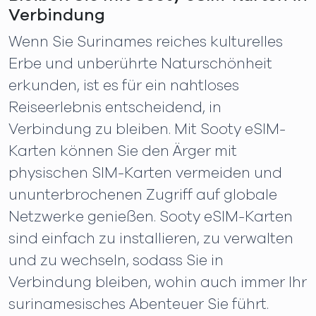
Verbindung
Wenn Sie Surinames reiches kulturelles
Erbe und unberührte Naturschönheit
erkunden, ist es für ein nahtloses
Reiseerlebnis entscheidend, in
Verbindung zu bleiben. Mit Sooty eSIM-
Karten können Sie den Ärger mit
physischen SIM-Karten vermeiden und
ununterbrochenen Zugriff auf globale
Netzwerke genießen. Sooty eSIM-Karten
sind einfach zu installieren, zu verwalten
und zu wechseln, sodass Sie in
Verbindung bleiben, wohin auch immer Ihr
surinamesisches Abenteuer Sie führt.