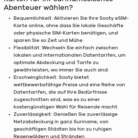
Abenteuer wählen?
Bequemlichkeit: Aktivieren Sie Ihre Sooty eSIM-
Karte online, ohne dass Sie lokale Geschäfte
oder physische SIM-Karten benötigen, und
sparen Sie so Zeit und Mühe.
Flexibilität: Wechseln Sie einfach zwischen
lokalen und internationalen Datentarifen, um
optimale Abdeckung und Tarife zu
gewährleisten, wo immer Sie auch sind.
Erschwinglichkeit: Sooty bietet
wettbewerbsfähige Preise und eine Reihe von
Datentarifen, die auf Ihre Bedürfnisse
zugeschnitten sind, was es zu einer
kostengünstigen Wahl für Reisende macht.
Zuverlässigkeit: Genießen Sie zuverlässige
Netzabdeckung in ganz Suriname, von
geschäftigen Städten bis hin zu ruhigen
Regenwäldern und Stränden.