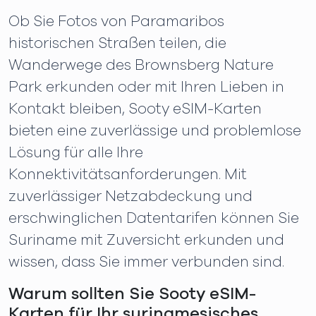
Ob Sie Fotos von Paramaribos
historischen Straßen teilen, die
Wanderwege des Brownsberg Nature
Park erkunden oder mit Ihren Lieben in
Kontakt bleiben, Sooty eSIM-Karten
bieten eine zuverlässige und problemlose
Lösung für alle Ihre
Konnektivitätsanforderungen. Mit
zuverlässiger Netzabdeckung und
erschwinglichen Datentarifen können Sie
Suriname mit Zuversicht erkunden und
wissen, dass Sie immer verbunden sind.
Warum sollten Sie Sooty eSIM-
Karten für Ihr surinamesisches