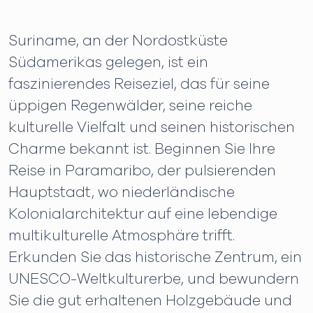
Suriname, an der Nordostküste
Südamerikas gelegen, ist ein
faszinierendes Reiseziel, das für seine
üppigen Regenwälder, seine reiche
kulturelle Vielfalt und seinen historischen
Charme bekannt ist. Beginnen Sie Ihre
Reise in Paramaribo, der pulsierenden
Hauptstadt, wo niederländische
Kolonialarchitektur auf eine lebendige
multikulturelle Atmosphäre trifft.
Erkunden Sie das historische Zentrum, ein
UNESCO-Weltkulturerbe, und bewundern
Sie die gut erhaltenen Holzgebäude und