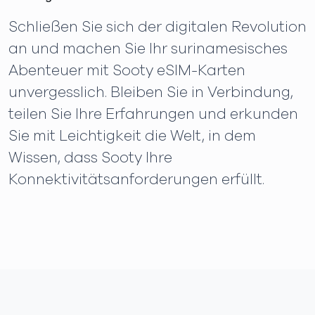
Schließen Sie sich der digitalen Revolution
an und machen Sie Ihr surinamesisches
Abenteuer mit Sooty eSIM-Karten
unvergesslich. Bleiben Sie in Verbindung,
teilen Sie Ihre Erfahrungen und erkunden
Sie mit Leichtigkeit die Welt, in dem
Wissen, dass Sooty Ihre
Konnektivitätsanforderungen erfüllt.