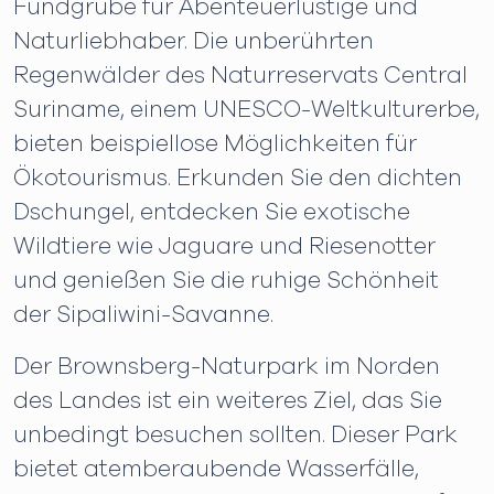
Fundgrube für Abenteuerlustige und
Naturliebhaber. Die unberührten
Regenwälder des Naturreservats Central
Suriname, einem UNESCO-Weltkulturerbe,
bieten beispiellose Möglichkeiten für
Ökotourismus. Erkunden Sie den dichten
Dschungel, entdecken Sie exotische
Wildtiere wie Jaguare und Riesenotter
und genießen Sie die ruhige Schönheit
der Sipaliwini-Savanne.
Der Brownsberg-Naturpark im Norden
des Landes ist ein weiteres Ziel, das Sie
unbedingt besuchen sollten. Dieser Park
bietet atemberaubende Wasserfälle,