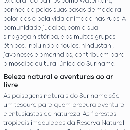
explorando bairros como Waterkant,
conhecido pelas suas casas de madeira
coloridas e pela vida animada nas ruas. A
comunidade judaica, com a sua
sinagoga histórica, e os muitos grupos
étnicos, incluindo crioulos, hindustani,
javaneses e ameríndios, contribuem para
o mosaico cultural único do Suriname.
Beleza natural e aventuras ao ar
livre
As paisagens naturais do Suriname são
um tesouro para quem procura aventura
e entusiastas da natureza. As florestas
tropicais imaculadas da Reserva Natural