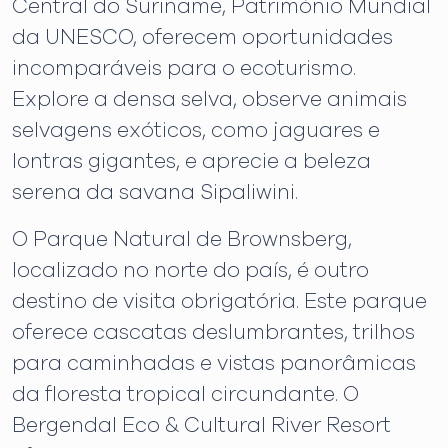
Central do Suriname, Património Mundial
da UNESCO, oferecem oportunidades
incomparáveis ​​para o ecoturismo.
Explore a densa selva, observe animais
selvagens exóticos, como jaguares e
lontras gigantes, e aprecie a beleza
serena da savana Sipaliwini.
O Parque Natural de Brownsberg,
localizado no norte do país, é outro
destino de visita obrigatória. Este parque
oferece cascatas deslumbrantes, trilhos
para caminhadas e vistas panorâmicas
da floresta tropical circundante. O
Bergendal Eco & Cultural River Resort