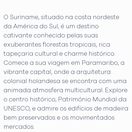
O Suriname, situado na costa nordeste
da América do Sul, é um destino
cativante conhecido pelas suas
exuberantes florestas tropicais, rica
tapeçaria cultural e charme histórico.
Comece a sua viagem em Paramaribo, a
vibrante capital, onde a arquitetura
colonial holandesa se encontra com uma
animada atmosfera multicultural. Explore
o centro histórico, Património Mundial da
UNESCO, e admire os edifícios de madeira
bem preservados e os movimentados
mercados.