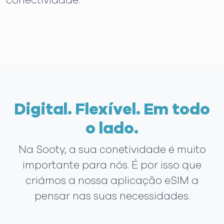
conectividade.
Digital. Flexível. Em todo
o lado.
Na Sooty, a sua conetividade é muito
importante para nós. É por isso que
criámos a nossa aplicação eSIM a
pensar nas suas necessidades.