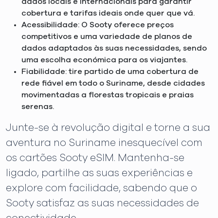
dados locais e internacionais para garantir
cobertura e tarifas ideais onde quer que vá.
Acessibilidade: O Sooty oferece preços
competitivos e uma variedade de planos de
dados adaptados às suas necessidades, sendo
uma escolha económica para os viajantes.
Fiabilidade: tire partido de uma cobertura de
rede fiável em todo o Suriname, desde cidades
movimentadas a florestas tropicais e praias
serenas.
Junte-se à revolução digital e torne a sua
aventura no Suriname inesquecível com
os cartões Sooty eSIM. Mantenha-se
ligado, partilhe as suas experiências e
explore com facilidade, sabendo que o
Sooty satisfaz as suas necessidades de