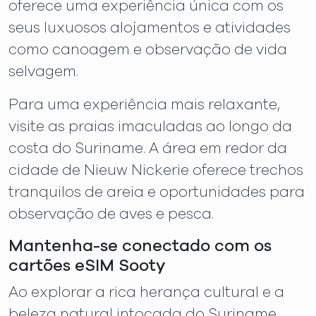
oferece uma experiência única com os
seus luxuosos alojamentos e atividades
como canoagem e observação de vida
selvagem.
Para uma experiência mais relaxante,
visite as praias imaculadas ao longo da
costa do Suriname. A área em redor da
cidade de Nieuw Nickerie oferece trechos
tranquilos de areia e oportunidades para
observação de aves e pesca.
Mantenha-se conectado com os
cartões eSIM Sooty
Ao explorar a rica herança cultural e a
beleza natural intocada do Suriname,