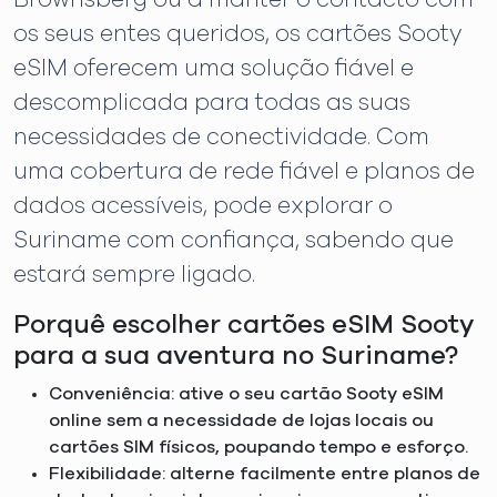
os seus entes queridos, os cartões Sooty
eSIM oferecem uma solução fiável e
descomplicada para todas as suas
necessidades de conectividade. Com
uma cobertura de rede fiável e planos de
dados acessíveis, pode explorar o
Suriname com confiança, sabendo que
estará sempre ligado.
Porquê escolher cartões eSIM Sooty
para a sua aventura no Suriname?
Conveniência: ative o seu cartão Sooty eSIM
online sem a necessidade de lojas locais ou
cartões SIM físicos, poupando tempo e esforço.
Flexibilidade: alterne facilmente entre planos de