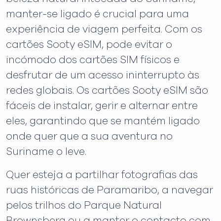
manter-se ligado é crucial para uma
experiência de viagem perfeita. Com os
cartões Sooty eSIM, pode evitar o
incómodo dos cartões SIM físicos e
desfrutar de um acesso ininterrupto às
redes globais. Os cartões Sooty eSIM são
fáceis de instalar, gerir e alternar entre
eles, garantindo que se mantém ligado
onde quer que a sua aventura no
Suriname o leve.
Quer esteja a partilhar fotografias das
ruas históricas de Paramaribo, a navegar
pelos trilhos do Parque Natural
Brownsberg ou a manter o contacto com