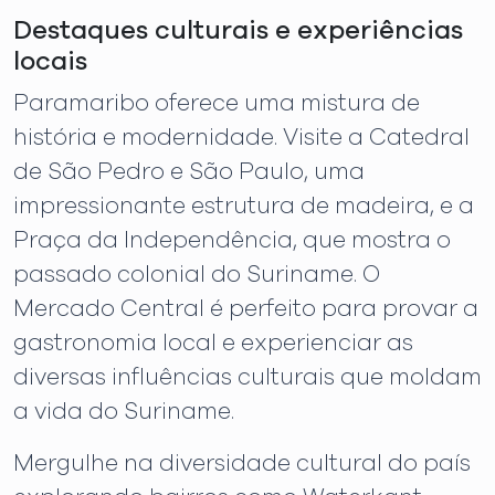
Destaques culturais e experiências
locais
Paramaribo oferece uma mistura de
história e modernidade. Visite a Catedral
de São Pedro e São Paulo, uma
impressionante estrutura de madeira, e a
Praça da Independência, que mostra o
passado colonial do Suriname. O
Mercado Central é perfeito para provar a
gastronomia local e experienciar as
diversas influências culturais que moldam
a vida do Suriname.
Mergulhe na diversidade cultural do país