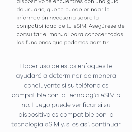
dispositivo te encuentres con una guía
de usuario, que te puede brindar la
información necesaria sobre la
compatibilidad de tu eSIM. Asegúrese de
consultar el manual para conocer todas
las funciones que podemos admitir.
Hacer uso de estos enfoques le
ayudará a determinar de manera
concluyente si su teléfono es
compatible con la tecnología eSIM o
no. Luego puede verificar si su
dispositivo es compatible con la
tecnología eSIM y, si es así, continuar