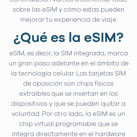
sobre las eSIM y cómo estas pueden
mejorar tu experiencia de viaje.
¿Qué es la eSIM?
eSIM, es decir, la SIM integrada, marca
un gran paso adelante en el ámbito de
la tecnología celular. Las tarjetas SIM
de oposición son chips físicos
extraíbles que se insertan en los
dispositivos y que se pueden quitar a
voluntad. Por otro lado, la eSIM es un
chip virtual programable que se
integra directamente en el hardware