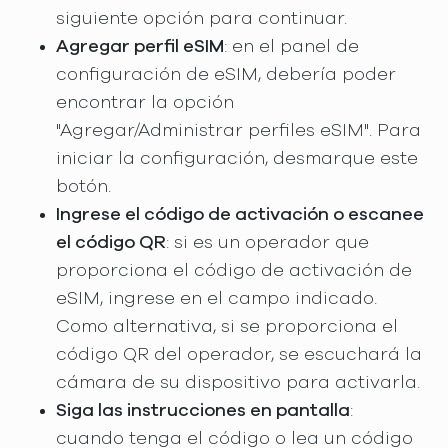
siguiente opción para continuar.
Agregar perfil eSIM
: en el panel de
configuración de eSIM, debería poder
encontrar la opción
"Agregar/Administrar perfiles eSIM". Para
iniciar la configuración, desmarque este
botón.
Ingrese el código de activación o escanee
el código QR
: si es un operador que
proporciona el código de activación de
eSIM, ingrese en el campo indicado.
Como alternativa, si se proporciona el
código QR del operador, se escuchará la
cámara de su dispositivo para activarla.
Siga las instrucciones en pantalla
:
cuando tenga el código o lea un código