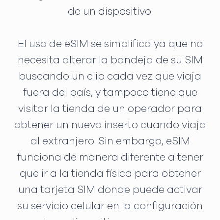
de un dispositivo.
El uso de eSIM se simplifica ya que no
necesita alterar la bandeja de su SIM
buscando un clip cada vez que viaja
fuera del país, y tampoco tiene que
visitar la tienda de un operador para
obtener un nuevo inserto cuando viaja
al extranjero. Sin embargo, eSIM
funciona de manera diferente a tener
que ir a la tienda física para obtener
una tarjeta SIM donde puede activar
su servicio celular en la configuración