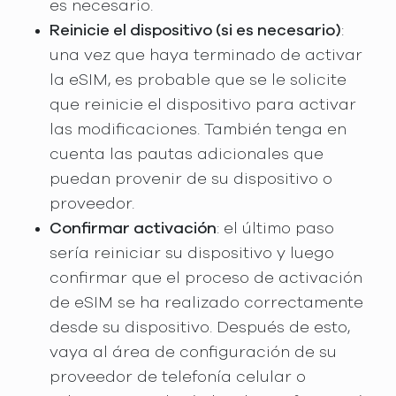
es necesario.
Reinicie el dispositivo (si es necesario)
:
una vez que haya terminado de activar
la eSIM, es probable que se le solicite
que reinicie el dispositivo para activar
las modificaciones. También tenga en
cuenta las pautas adicionales que
puedan provenir de su dispositivo o
proveedor.
Confirmar activación
: el último paso
sería reiniciar su dispositivo y luego
confirmar que el proceso de activación
de eSIM se ha realizado correctamente
desde su dispositivo. Después de esto,
vaya al área de configuración de su
proveedor de telefonía celular o