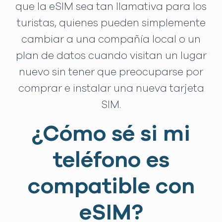
que la eSIM sea tan llamativa para los
turistas, quienes pueden simplemente
cambiar a una compañía local o un
plan de datos cuando visitan un lugar
nuevo sin tener que preocuparse por
comprar e instalar una nueva tarjeta
SIM.
¿Cómo sé si mi
teléfono es
compatible con
eSIM?