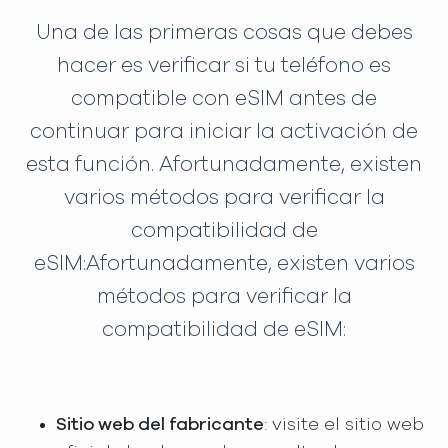
Una de las primeras cosas que debes
hacer es verificar si tu teléfono es
compatible con eSIM antes de
continuar para iniciar la activación de
esta función. Afortunadamente, existen
varios métodos para verificar la
compatibilidad de
eSIM:Afortunadamente, existen varios
métodos para verificar la
compatibilidad de eSIM:
Sitio web del fabricante
: visite el sitio web