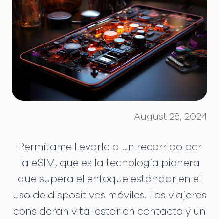
August 28, 2024
Permítame llevarlo a un recorrido por
la eSIM, que es la tecnología pionera
que supera el enfoque estándar en el
uso de dispositivos móviles. Los viajeros
consideran vital estar en contacto y un