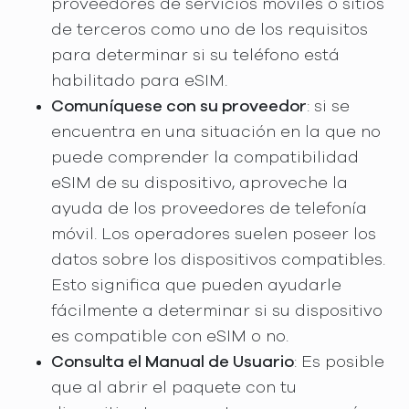
proveedores de servicios móviles o sitios
de terceros como uno de los requisitos
para determinar si su teléfono está
habilitado para eSIM.
Comuníquese con su proveedor
: si se
encuentra en una situación en la que no
puede comprender la compatibilidad
eSIM de su dispositivo, aproveche la
ayuda de los proveedores de telefonía
móvil. Los operadores suelen poseer los
datos sobre los dispositivos compatibles.
Esto significa que pueden ayudarle
fácilmente a determinar si su dispositivo
es compatible con eSIM o no.
Consulta el Manual de Usuario
: Es posible
que al abrir el paquete con tu