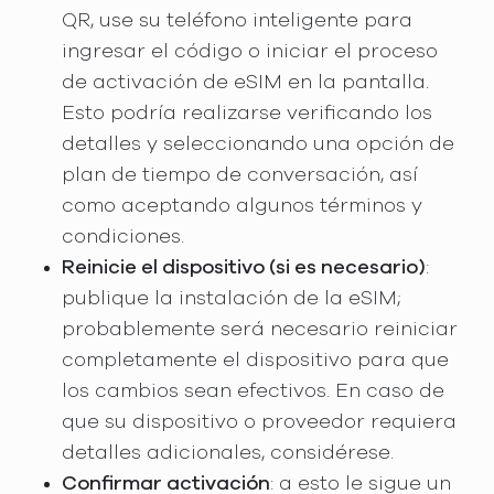
QR, use su teléfono inteligente para
ingresar el código o iniciar el proceso
de activación de eSIM en la pantalla.
Esto podría realizarse verificando los
detalles y seleccionando una opción de
plan de tiempo de conversación, así
como aceptando algunos términos y
condiciones.
Reinicie el dispositivo (si es necesario)
:
publique la instalación de la eSIM;
probablemente será necesario reiniciar
completamente el dispositivo para que
los cambios sean efectivos. En caso de
que su dispositivo o proveedor requiera
detalles adicionales, considérese.
Confirmar activación
: a esto le sigue un