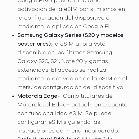
Google Pixel pueden iniciar la
activación de la eSIM por sí mismos en
la configuración del dispositivo o
mediante la aplicación Google Fi.
Samsung Galaxy Series (S20 y modelos
posteriores)
: la eSIM ahora está
disponible en los últimos Samsung
Galaxy S20, S21, Note 20 y gamas
extendidas. El acceso se realiza
mediante la activación de la eSIM en el
menú de configuración del dispositivo.
Motorola Edge+
: Como titulares de
Motorola, el Edge+ actualmente cuenta
con funcionalidad eSIM. Se puede
configurar eSIM siguiendo las
instrucciones del menú incorporado.