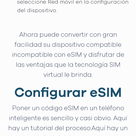
seleccione Red móvil en la configuración
del dispositivo.
Ahora puede convertir con gran
facilidad su dispositivo compatible
incompatible con eSIM y disfrutar de
las ventajas que la tecnología SIM
virtual le brinda.
Configurar eSIM
Poner un código eSIM en un teléfono
inteligente es sencillo y casi obvio. Aquí
hay un tutorial del proceso:Aquí hay un