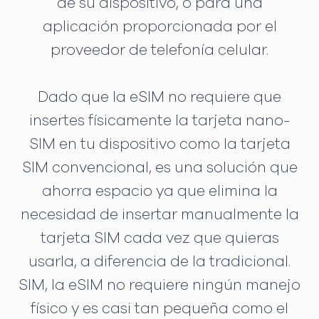
de su dispositivo, o para una
aplicación proporcionada por el
proveedor de telefonía celular.
Dado que la eSIM no requiere que
insertes físicamente la tarjeta nano-
SIM en tu dispositivo como la tarjeta
SIM convencional, es una solución que
ahorra espacio ya que elimina la
necesidad de insertar manualmente la
tarjeta SIM cada vez que quieras
usarla, a diferencia de la tradicional.
SIM, la eSIM no requiere ningún manejo
físico y es casi tan pequeña como el