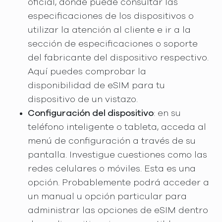
oficial, donde puede consultar las
especificaciones de los dispositivos o
utilizar la atención al cliente e ir a la
sección de especificaciones o soporte
del fabricante del dispositivo respectivo.
Aquí puedes comprobar la
disponibilidad de eSIM para tu
dispositivo de un vistazo.
Configuración del dispositivo
: en su
teléfono inteligente o tableta, acceda al
menú de configuración a través de su
pantalla. Investigue cuestiones como las
redes celulares o móviles. Esta es una
opción. Probablemente podrá acceder a
un manual u opción particular para
administrar las opciones de eSIM dentro