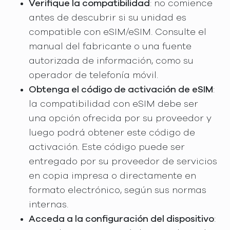
Verifique la compatibilidad
: no comience
antes de descubrir si su unidad es
compatible con eSIM/eSIM. Consulte el
manual del fabricante o una fuente
autorizada de información, como su
operador de telefonía móvil.
Obtenga el código de activación de eSIM
:
la compatibilidad con eSIM debe ser
una opción ofrecida por su proveedor y
luego podrá obtener este código de
activación. Este código puede ser
entregado por su proveedor de servicios
en copia impresa o directamente en
formato electrónico, según sus normas
internas.
Acceda a la configuración del dispositivo
: