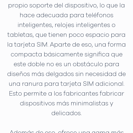
propio soporte del dispositivo, lo que la
hace adecuada para teléfonos
inteligentes, relojes inteligentes o
tabletas, que tienen poco espacio para
la tarjeta SIM. Aparte de eso, una forma
compacta básicamente significa que
este doble no es un obstáculo para
diseños más delgados sin necesidad de
una ranura para tarjeta SIM adicional.
Esto permite a los fabricantes fabricar
dispositivos más minimalistas y
delicados.
Además de eso, ofrece una gama más