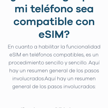
mi teléfono sea
compatible con
eSIM?
En cuanto a habilitar la funcionalidad
eSIM en teléfonos compatibles, es un
procedimiento sencillo y sencillo. Aquí
hay un resumen general de los pasos
involucrados:Aquí hay un resumen
general de los pasos involucrados: