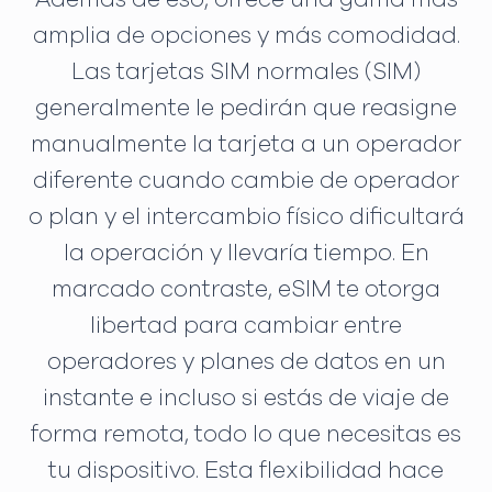
amplia de opciones y más comodidad.
Las tarjetas SIM normales (SIM)
generalmente le pedirán que reasigne
manualmente la tarjeta a un operador
diferente cuando cambie de operador
o plan y el intercambio físico dificultará
la operación y llevaría tiempo. En
marcado contraste, eSIM te otorga
libertad para cambiar entre
operadores y planes de datos en un
instante e incluso si estás de viaje de
forma remota, todo lo que necesitas es
tu dispositivo. Esta flexibilidad hace