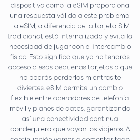
dispositivo como la eSIM proporciona
una respuesta válida a este problema.
La eSIM, a diferencia de la tarjeta SIM
tradicional, está internalizada y evita la
necesidad de jugar con el intercambio
físico. Esto significa que ya no tendrás
acceso a esas pequeñas tarjetas o que
no podrás perderlas mientras te
diviertes. eSIM permite un cambio
flexible entre operadores de telefonía
móvil y planes de datos, garantizando
así una conectividad continua
dondequiera que vayan los viajeros. A
continuación vamos a comentar todo