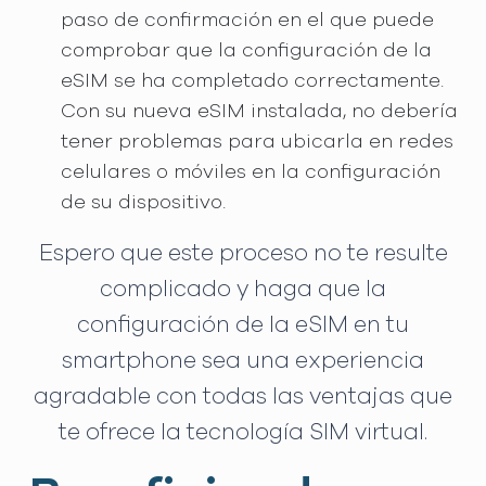
paso de confirmación en el que puede
comprobar que la configuración de la
eSIM se ha completado correctamente.
Con su nueva eSIM instalada, no debería
tener problemas para ubicarla en redes
celulares o móviles en la configuración
de su dispositivo.
Espero que este proceso no te resulte
complicado y haga que la
configuración de la eSIM en tu
smartphone sea una experiencia
agradable con todas las ventajas que
te ofrece la tecnología SIM virtual.