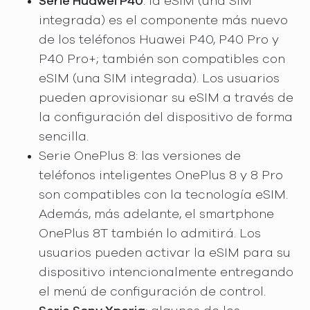
Serie Huawei P40
: la eSIM (una SIM
integrada) es el componente más nuevo
de los teléfonos Huawei P40, P40 Pro y
P40 Pro+; también son compatibles con
eSIM (una SIM integrada). Los usuarios
pueden aprovisionar su eSIM a través de
la configuración del dispositivo de forma
sencilla.
Serie OnePlus 8: las versiones de
teléfonos inteligentes OnePlus 8 y 8 Pro
son compatibles con la tecnología eSIM.
Además, más adelante, el smartphone
OnePlus 8T también lo admitirá. Los
usuarios pueden activar la eSIM para su
dispositivo intencionalmente entregando
el menú de configuración de control.