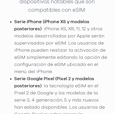
dispositivos notables que son
compatibles con eSIM:
Serie iPhone (iPhone XS y modelos
posteriores)
: iPhone XS, XR, 11, 12 y otros
modelos desarrollados por Apple serán
supervisados por eSIM. Los usuarios de
iPhone pueden realizar la activación de
eSIM simplemente editando la opción de
configuración de eSIM ubicada en el
menú del iPhone.
Serie Google Pixel (Pixel 2 y modelos
posteriores)
: la tecnología eSIM en el
Pixel 2 de Google y los modelos de la
serie 3, 4 generación, 5 y más nuevos
han estado disponibles. Los usuarios de