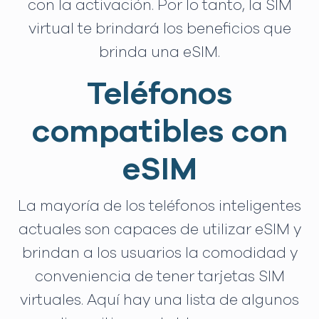
con la activación. Por lo tanto, la SIM
virtual te brindará los beneficios que
brinda una eSIM.
Teléfonos
compatibles con
eSIM
La mayoría de los teléfonos inteligentes
actuales son capaces de utilizar eSIM y
brindan a los usuarios la comodidad y
conveniencia de tener tarjetas SIM
virtuales. Aquí hay una lista de algunos