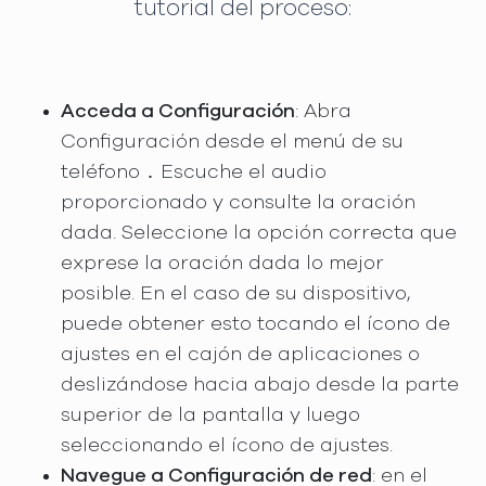
tutorial del proceso:
Acceda a Configuración
: Abra
Configuración desde el menú de su
teléfono ․ Escuche el audio
proporcionado y consulte la oración
dada. Seleccione la opción correcta que
exprese la oración dada lo mejor
posible. En el caso de su dispositivo,
puede obtener esto tocando el ícono de
ajustes en el cajón de aplicaciones o
deslizándose hacia abajo desde la parte
superior de la pantalla y luego
seleccionando el ícono de ajustes.
Navegue a Configuración de red
: en el