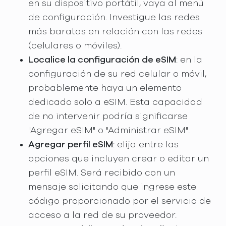
en su dispositivo portátil, vaya al menú
de configuración. Investigue las redes
más baratas en relación con las redes
(celulares o móviles).
Localice la configuración de eSIM
: en la
configuración de su red celular o móvil,
probablemente haya un elemento
dedicado solo a eSIM. Esta capacidad
de no intervenir podría significarse
"Agregar eSIM" o "Administrar eSIM".
Agregar perfil eSIM
: elija entre las
opciones que incluyen crear o editar un
perfil eSIM. Será recibido con un
mensaje solicitando que ingrese este
código proporcionado por el servicio de
acceso a la red de su proveedor.