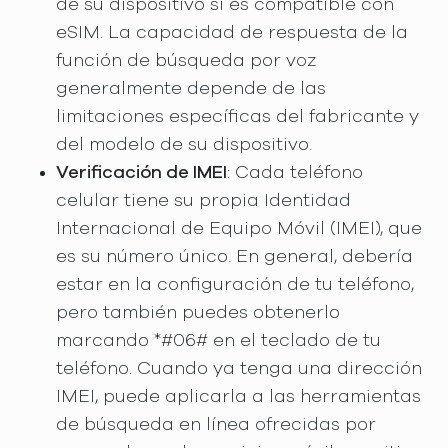
de su dispositivo si es compatible con
eSIM. La capacidad de respuesta de la
función de búsqueda por voz
generalmente depende de las
limitaciones específicas del fabricante y
del modelo de su dispositivo.
Verificación de IMEI
: Cada teléfono
celular tiene su propia Identidad
Internacional de Equipo Móvil (IMEI), que
es su número único. En general, debería
estar en la configuración de tu teléfono,
pero también puedes obtenerlo
marcando *#06# en el teclado de tu
teléfono. Cuando ya tenga una dirección
IMEI, puede aplicarla a las herramientas
de búsqueda en línea ofrecidas por