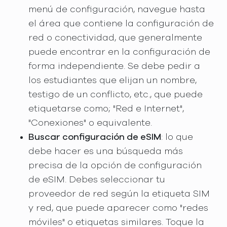
menú de configuración, navegue hasta
el área que contiene la configuración de
red o conectividad, que generalmente
puede encontrar en la configuración de
forma independiente. Se debe pedir a
los estudiantes que elijan un nombre,
testigo de un conflicto, etc., que puede
etiquetarse como; "Red e Internet",
"Conexiones" o equivalente.
Buscar configuración de eSIM
: lo que
debe hacer es una búsqueda más
precisa de la opción de configuración
de eSIM. Debes seleccionar tu
proveedor de red según la etiqueta SIM
y red, que puede aparecer como "redes
móviles" o etiquetas similares. Toque la