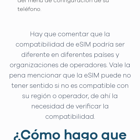
del menú de configuración de su
teléfono.
Hay que comentar que la
compatibilidad de eSIM podría ser
diferente en diferentes países y
organizaciones de operadores. Vale la
pena mencionar que la eSIM puede no
tener sentido si no es compatible con
su región o operador, de ahí la
necesidad de verificar la
compatibilidad.
¿Cómo hago que