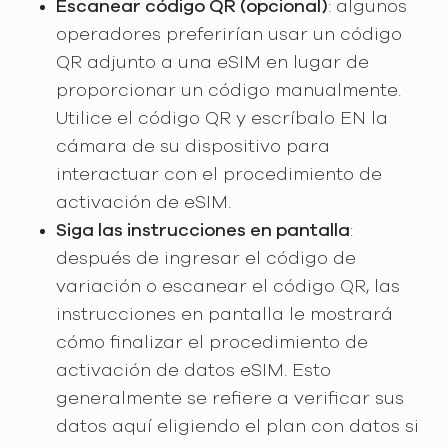
Escanear código QR (opcional)
: algunos
operadores preferirían usar un código
QR adjunto a una eSIM en lugar de
proporcionar un código manualmente.
Utilice el código QR y escríbalo EN la
cámara de su dispositivo para
interactuar con el procedimiento de
activación de eSIM.
Siga las instrucciones en pantalla
:
después de ingresar el código de
variación o escanear el código QR, las
instrucciones en pantalla le mostrará
cómo finalizar el procedimiento de
activación de datos eSIM. Esto
generalmente se refiere a verificar sus
datos aquí eligiendo el plan con datos si