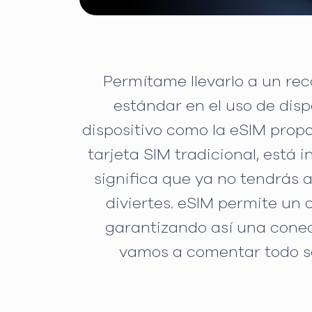
Permítame llevarlo a un rec
estándar en el uso de disp
dispositivo como la eSIM propo
tarjeta SIM tradicional, está 
significa que ya no tendrás 
diviertes. eSIM permite un 
garantizando así una conec
vamos a comentar todo so