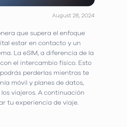
August 28, 2024
ionera que supera el enfoque
ital estar en contacto y un
ma. La eSIM, a diferencia de la
con el intercambio físico. Esto
 podrás perderlas mientras te
nía móvil y planes de datos,
os viajeros. A continuación
 tu experiencia de viaje.