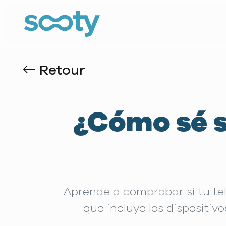
Retour
¿Cómo sé s
Aprende a comprobar si tu te
que incluye los dispositiv