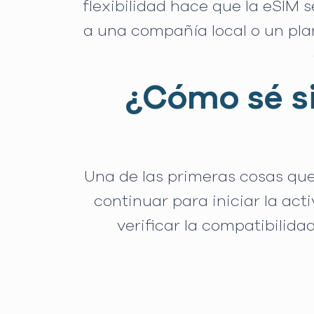
flexibilidad hace que la eSIM 
a una compañía local o un pla
¿Cómo sé si
Una de las primeras cosas que 
continuar para iniciar la ac
verificar la compatibilid