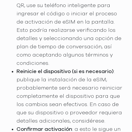
QR, use su teléfono inteligente para
ingresar el código o iniciar el proceso
de activación de eSIM en la pantalla.
Esto podría realizarse verificando los
detalles y seleccionando una opción de
plan de tiempo de conversación, así
como aceptando algunos términos y
condiciones.
Reinicie el dispositivo (si es necesario)
:
publique la instalación de la eSIM;
probablemente será necesario reiniciar
completamente el dispositivo para que
los cambios sean efectivos. En caso de
que su dispositivo o proveedor requiera
detalles adicionales, considérese.
Confirmar activación
: a esto le sigue un