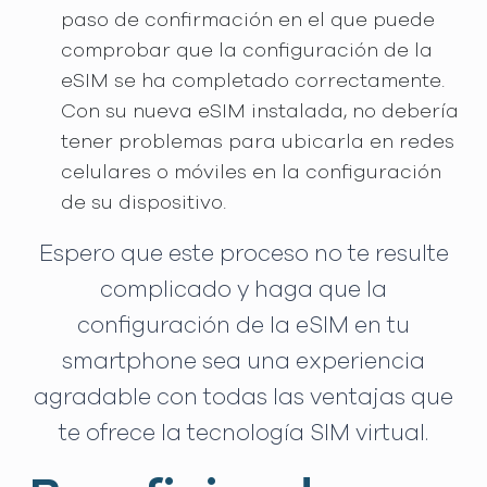
paso de confirmación en el que puede
comprobar que la configuración de la
eSIM se ha completado correctamente.
Con su nueva eSIM instalada, no debería
tener problemas para ubicarla en redes
celulares o móviles en la configuración
de su dispositivo.
Espero que este proceso no te resulte
complicado y haga que la
configuración de la eSIM en tu
smartphone sea una experiencia
agradable con todas las ventajas que
te ofrece la tecnología SIM virtual.