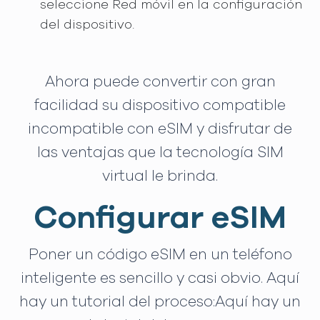
seleccione Red móvil en la configuración
del dispositivo.
Ahora puede convertir con gran
facilidad su dispositivo compatible
incompatible con eSIM y disfrutar de
las ventajas que la tecnología SIM
virtual le brinda.
Configurar eSIM
Poner un código eSIM en un teléfono
inteligente es sencillo y casi obvio. Aquí
hay un tutorial del proceso:Aquí hay un