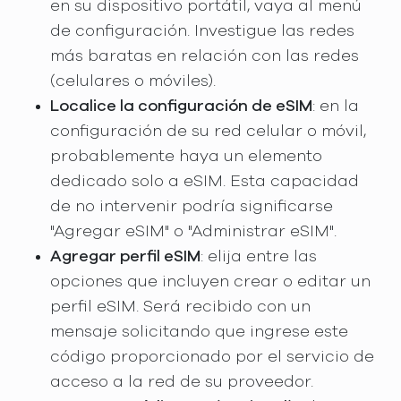
en su dispositivo portátil, vaya al menú
de configuración. Investigue las redes
más baratas en relación con las redes
(celulares o móviles).
Localice la configuración de eSIM
: en la
configuración de su red celular o móvil,
probablemente haya un elemento
dedicado solo a eSIM. Esta capacidad
de no intervenir podría significarse
"Agregar eSIM" o "Administrar eSIM".
Agregar perfil eSIM
: elija entre las
opciones que incluyen crear o editar un
perfil eSIM. Será recibido con un
mensaje solicitando que ingrese este
código proporcionado por el servicio de
acceso a la red de su proveedor.