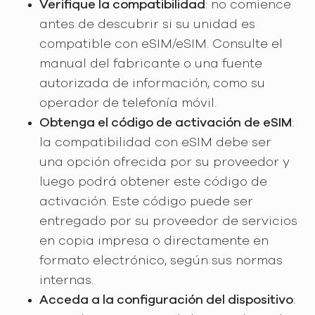
Verifique la compatibilidad
: no comience
antes de descubrir si su unidad es
compatible con eSIM/eSIM. Consulte el
manual del fabricante o una fuente
autorizada de información, como su
operador de telefonía móvil.
Obtenga el código de activación de eSIM
:
la compatibilidad con eSIM debe ser
una opción ofrecida por su proveedor y
luego podrá obtener este código de
activación. Este código puede ser
entregado por su proveedor de servicios
en copia impresa o directamente en
formato electrónico, según sus normas
internas.
Acceda a la configuración del dispositivo
: