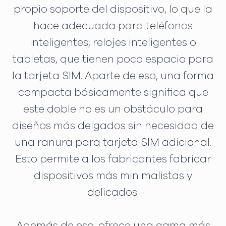
propio soporte del dispositivo, lo que la
hace adecuada para teléfonos
inteligentes, relojes inteligentes o
tabletas, que tienen poco espacio para
la tarjeta SIM. Aparte de eso, una forma
compacta básicamente significa que
este doble no es un obstáculo para
diseños más delgados sin necesidad de
una ranura para tarjeta SIM adicional.
Esto permite a los fabricantes fabricar
dispositivos más minimalistas y
delicados.
Además de eso, ofrece una gama más