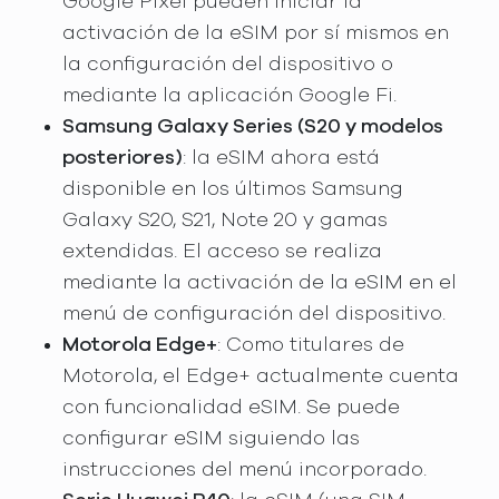
Google Pixel pueden iniciar la
activación de la eSIM por sí mismos en
la configuración del dispositivo o
mediante la aplicación Google Fi.
Samsung Galaxy Series (S20 y modelos
posteriores)
: la eSIM ahora está
disponible en los últimos Samsung
Galaxy S20, S21, Note 20 y gamas
extendidas. El acceso se realiza
mediante la activación de la eSIM en el
menú de configuración del dispositivo.
Motorola Edge+
: Como titulares de
Motorola, el Edge+ actualmente cuenta
con funcionalidad eSIM. Se puede
configurar eSIM siguiendo las
instrucciones del menú incorporado.