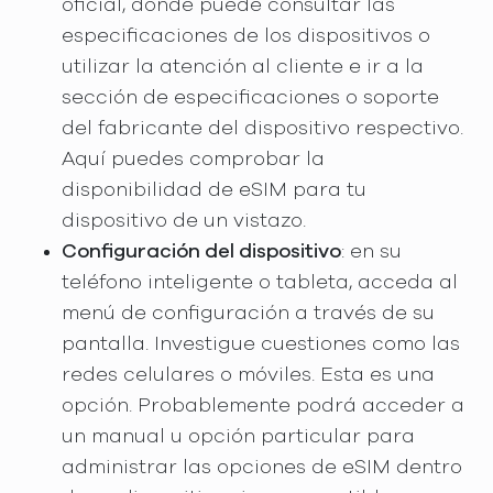
oficial, donde puede consultar las
especificaciones de los dispositivos o
utilizar la atención al cliente e ir a la
sección de especificaciones o soporte
del fabricante del dispositivo respectivo.
Aquí puedes comprobar la
disponibilidad de eSIM para tu
dispositivo de un vistazo.
Configuración del dispositivo
: en su
teléfono inteligente o tableta, acceda al
menú de configuración a través de su
pantalla. Investigue cuestiones como las
redes celulares o móviles. Esta es una
opción. Probablemente podrá acceder a
un manual u opción particular para
administrar las opciones de eSIM dentro