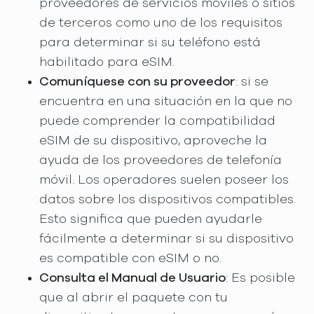
proveedores de servicios móviles o sitios
de terceros como uno de los requisitos
para determinar si su teléfono está
habilitado para eSIM.
Comuníquese con su proveedor
: si se
encuentra en una situación en la que no
puede comprender la compatibilidad
eSIM de su dispositivo, aproveche la
ayuda de los proveedores de telefonía
móvil. Los operadores suelen poseer los
datos sobre los dispositivos compatibles.
Esto significa que pueden ayudarle
fácilmente a determinar si su dispositivo
es compatible con eSIM o no.
Consulta el Manual de Usuario
: Es posible
que al abrir el paquete con tu