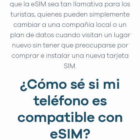
que la eSIM sea tan llamativa para los
turistas, quienes pueden simplemente
cambiar a una compañía local o un
plan de datos cuando visitan un lugar
nuevo sin tener que preocuparse por
comprar e instalar una nueva tarjeta
SIM.
¿Cómo sé si mi
teléfono es
compatible con
eSIM?