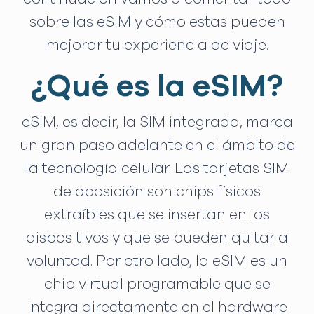
sobre las eSIM y cómo estas pueden
mejorar tu experiencia de viaje.
¿Qué es la eSIM?
eSIM, es decir, la SIM integrada, marca
un gran paso adelante en el ámbito de
la tecnología celular. Las tarjetas SIM
de oposición son chips físicos
extraíbles que se insertan en los
dispositivos y que se pueden quitar a
voluntad. Por otro lado, la eSIM es un
chip virtual programable que se
integra directamente en el hardware