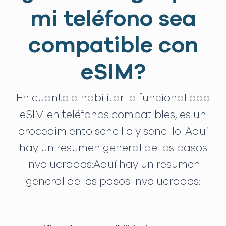
mi teléfono sea
compatible con
eSIM?
En cuanto a habilitar la funcionalidad
eSIM en teléfonos compatibles, es un
procedimiento sencillo y sencillo. Aquí
hay un resumen general de los pasos
involucrados:Aquí hay un resumen
general de los pasos involucrados: