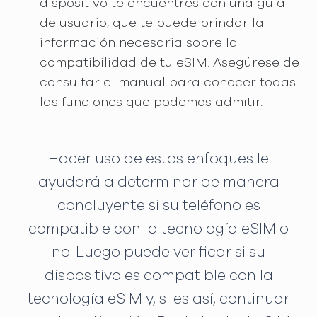
dispositivo te encuentres con una guía
de usuario, que te puede brindar la
información necesaria sobre la
compatibilidad de tu eSIM. Asegúrese de
consultar el manual para conocer todas
las funciones que podemos admitir.
Hacer uso de estos enfoques le
ayudará a determinar de manera
concluyente si su teléfono es
compatible con la tecnología eSIM o
no. Luego puede verificar si su
dispositivo es compatible con la
tecnología eSIM y, si es así, continuar