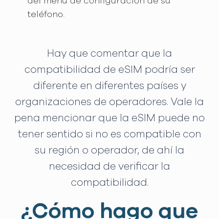
del menú de configuración de su
teléfono.
Hay que comentar que la
compatibilidad de eSIM podría ser
diferente en diferentes países y
organizaciones de operadores. Vale la
pena mencionar que la eSIM puede no
tener sentido si no es compatible con
su región o operador, de ahí la
necesidad de verificar la
compatibilidad.
¿Cómo hago que