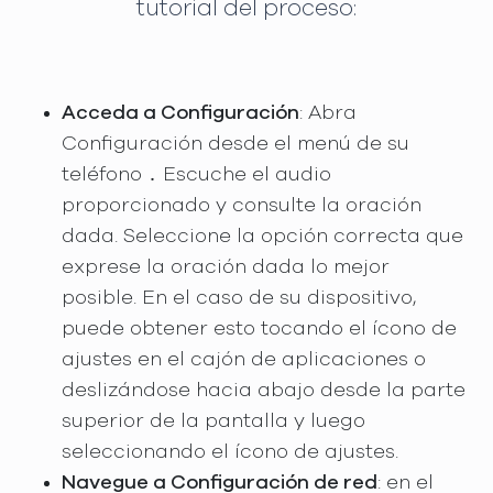
tutorial del proceso:
Acceda a Configuración
: Abra
Configuración desde el menú de su
teléfono ․ Escuche el audio
proporcionado y consulte la oración
dada. Seleccione la opción correcta que
exprese la oración dada lo mejor
posible. En el caso de su dispositivo,
puede obtener esto tocando el ícono de
ajustes en el cajón de aplicaciones o
deslizándose hacia abajo desde la parte
superior de la pantalla y luego
seleccionando el ícono de ajustes.
Navegue a Configuración de red
: en el