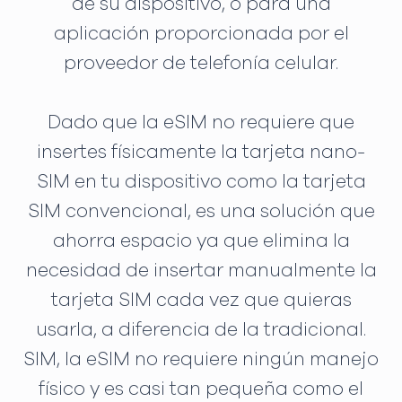
de su dispositivo, o para una
aplicación proporcionada por el
proveedor de telefonía celular.
Dado que la eSIM no requiere que
insertes físicamente la tarjeta nano-
SIM en tu dispositivo como la tarjeta
SIM convencional, es una solución que
ahorra espacio ya que elimina la
necesidad de insertar manualmente la
tarjeta SIM cada vez que quieras
usarla, a diferencia de la tradicional.
SIM, la eSIM no requiere ningún manejo
físico y es casi tan pequeña como el