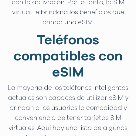
con la activación. Por lo tanto, la SIM
virtual te brindará los beneficios que
brinda una eSIM.
Teléfonos
compatibles con
eSIM
La mayoría de los teléfonos inteligentes
actuales son capaces de utilizar eSIM y
brindan a los usuarios la comodidad y
conveniencia de tener tarjetas SIM
virtuales. Aquí hay una lista de algunos