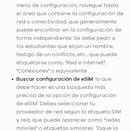
menú de configuración, navegue hasta
el área que contiene la configuración de
red o conectividad, que generalmente
puede encontrar en la configuración de
forma independiente. Se debe pedir a
los estudiantes que elijan un nombre,
testigo de un conflicto, etc., que puede
etiquetarse como; "Red e Internet",
"Conexiones" o equivalente.
Buscar configuración de eSIM
: lo que
debe hacer es una búsqueda más
precisa de la opción de configuración
de eSIM. Debes seleccionar tu
proveedor de red según la etiqueta SIM
y red, que puede aparecer como "redes
móviles" o etiquetas similares. Toque la