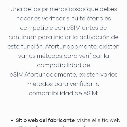
Una de las primeras cosas que debes
hacer es verificar si tu teléfono es
compatible con eSIM antes de
continuar para iniciar la activación de
esta función. Afortunadamente, existen
varios métodos para verificar la
compatibilidad de
eSIM:Afortunadamente, existen varios
métodos para verificar la
compatibilidad de eSIM:
Sitio web del fabricante
: visite el sitio web