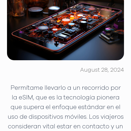
August 28, 2024
Permítame llevarlo a un recorrido por
la eSIM, que es la tecnología pionera
que supera el enfoque estándar en el
uso de dispositivos móviles. Los viajeros
consideran vital estar en contacto y un