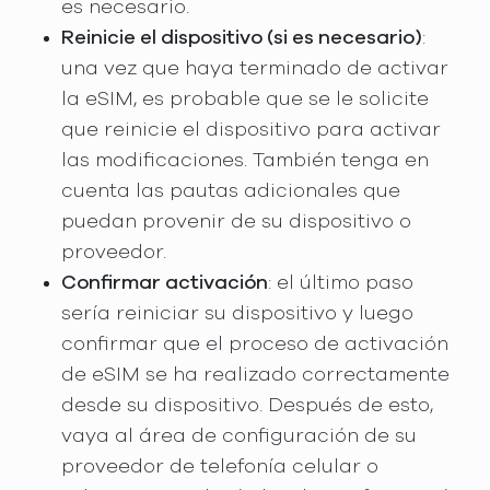
es necesario.
Reinicie el dispositivo (si es necesario)
:
una vez que haya terminado de activar
la eSIM, es probable que se le solicite
que reinicie el dispositivo para activar
las modificaciones. También tenga en
cuenta las pautas adicionales que
puedan provenir de su dispositivo o
proveedor.
Confirmar activación
: el último paso
sería reiniciar su dispositivo y luego
confirmar que el proceso de activación
de eSIM se ha realizado correctamente
desde su dispositivo. Después de esto,
vaya al área de configuración de su
proveedor de telefonía celular o