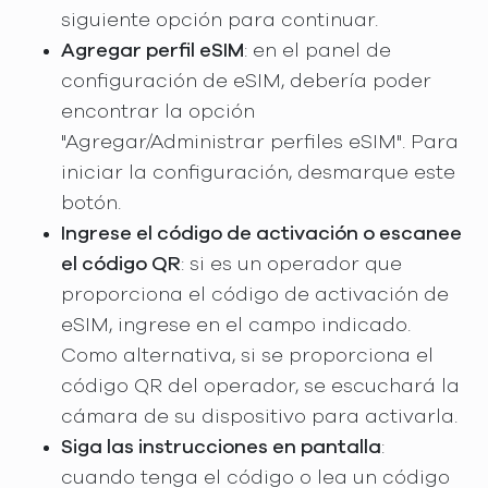
siguiente opción para continuar.
Agregar perfil eSIM
: en el panel de
configuración de eSIM, debería poder
encontrar la opción
"Agregar/Administrar perfiles eSIM". Para
iniciar la configuración, desmarque este
botón.
Ingrese el código de activación o escanee
el código QR
: si es un operador que
proporciona el código de activación de
eSIM, ingrese en el campo indicado.
Como alternativa, si se proporciona el
código QR del operador, se escuchará la
cámara de su dispositivo para activarla.
Siga las instrucciones en pantalla
:
cuando tenga el código o lea un código