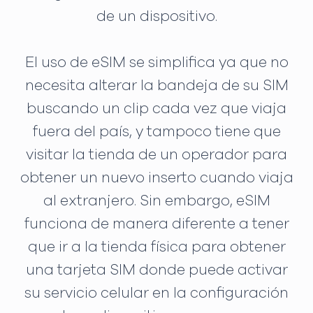
de un dispositivo.
El uso de eSIM se simplifica ya que no
necesita alterar la bandeja de su SIM
buscando un clip cada vez que viaja
fuera del país, y tampoco tiene que
visitar la tienda de un operador para
obtener un nuevo inserto cuando viaja
al extranjero. Sin embargo, eSIM
funciona de manera diferente a tener
que ir a la tienda física para obtener
una tarjeta SIM donde puede activar
su servicio celular en la configuración