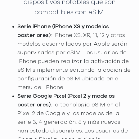
dispositivos notables que son
compatibles con eSIM:
Serie iPhone (iPhone XS y modelos
posteriores)
: iPhone XS, XR, 11, 12 y otros
modelos desarrollados por Apple serán
supervisados por eSIM. Los usuarios de
iPhone pueden realizar la activación de
eSIM simplemente editando la opción de
configuración de eSIM ubicada en el
menú del iPhone.
Serie Google Pixel (Pixel 2 y modelos
posteriores)
: la tecnología eSIM en el
Pixel 2 de Google y los modelos de la
serie 3, 4 generación, 5 y más nuevos
han estado disponibles. Los usuarios de