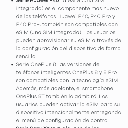
Serie Huawei P40
: la eSIM (una SIM
integrada) es el componente más nuevo
de los teléfonos Huawei P40, P40 Pro y
P40 Pro+; también son compatibles con
eSIM (una SIM integrada). Los usuarios
pueden aprovisionar su eSIM a través de
la configuración del dispositivo de forma
sencilla.
Serie OnePlus 8: las versiones de
teléfonos inteligentes OnePlus 8 y 8 Pro
son compatibles con la tecnología eSIM.
Además, más adelante, el smartphone
OnePlus 8T también lo admitirá. Los
usuarios pueden activar la eSIM para su
dispositivo intencionalmente entregando
el menú de configuración de control.