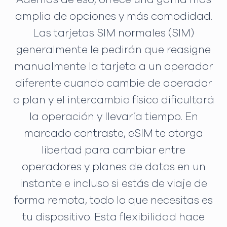
amplia de opciones y más comodidad.
Las tarjetas SIM normales (SIM)
generalmente le pedirán que reasigne
manualmente la tarjeta a un operador
diferente cuando cambie de operador
o plan y el intercambio físico dificultará
la operación y llevaría tiempo. En
marcado contraste, eSIM te otorga
libertad para cambiar entre
operadores y planes de datos en un
instante e incluso si estás de viaje de
forma remota, todo lo que necesitas es
tu dispositivo. Esta flexibilidad hace