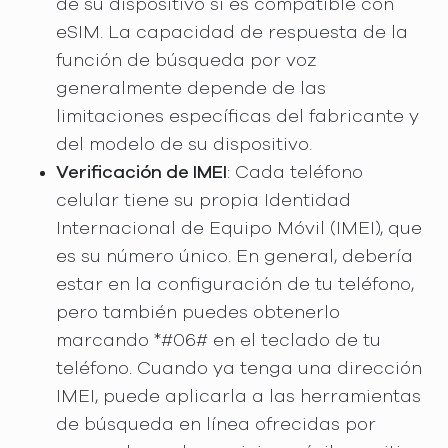
de su dispositivo si es compatible con
eSIM. La capacidad de respuesta de la
función de búsqueda por voz
generalmente depende de las
limitaciones específicas del fabricante y
del modelo de su dispositivo.
Verificación de IMEI
: Cada teléfono
celular tiene su propia Identidad
Internacional de Equipo Móvil (IMEI), que
es su número único. En general, debería
estar en la configuración de tu teléfono,
pero también puedes obtenerlo
marcando *#06# en el teclado de tu
teléfono. Cuando ya tenga una dirección
IMEI, puede aplicarla a las herramientas
de búsqueda en línea ofrecidas por