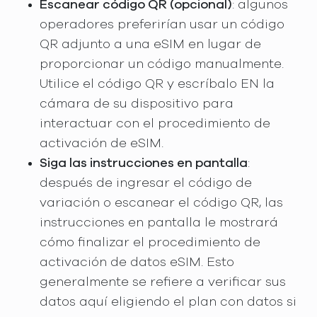
Escanear código QR (opcional)
: algunos
operadores preferirían usar un código
QR adjunto a una eSIM en lugar de
proporcionar un código manualmente.
Utilice el código QR y escríbalo EN la
cámara de su dispositivo para
interactuar con el procedimiento de
activación de eSIM.
Siga las instrucciones en pantalla
:
después de ingresar el código de
variación o escanear el código QR, las
instrucciones en pantalla le mostrará
cómo finalizar el procedimiento de
activación de datos eSIM. Esto
generalmente se refiere a verificar sus
datos aquí eligiendo el plan con datos si