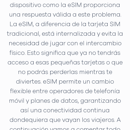
dispositivo como la eSIM proporciona
una respuesta válida a este problema.
La eSIM, a diferencia de la tarjeta SIM
tradicional, está internalizada y evita la
necesidad de jugar con el intercambio
físico. Esto significa que ya no tendrás
acceso a esas pequeñas tarjetas o que
no podrás perderlas mientras te
diviertes. eSIM permite un cambio
flexible entre operadores de telefonía
móvil y planes de datos, garantizando
así una conectividad continua
dondequiera que vayan los viajeros. A
continuación vamos a comentar todo