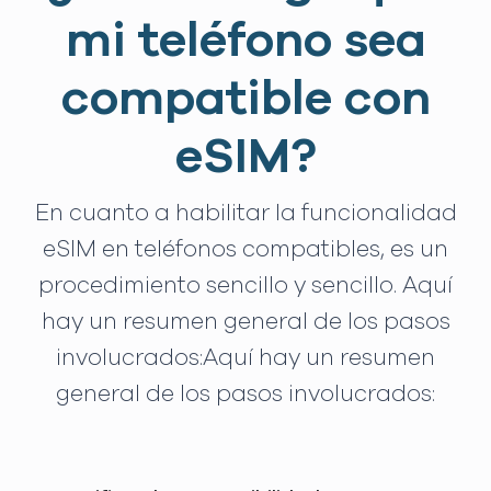
mi teléfono sea
compatible con
eSIM?
En cuanto a habilitar la funcionalidad
eSIM en teléfonos compatibles, es un
procedimiento sencillo y sencillo. Aquí
hay un resumen general de los pasos
involucrados:Aquí hay un resumen
general de los pasos involucrados: