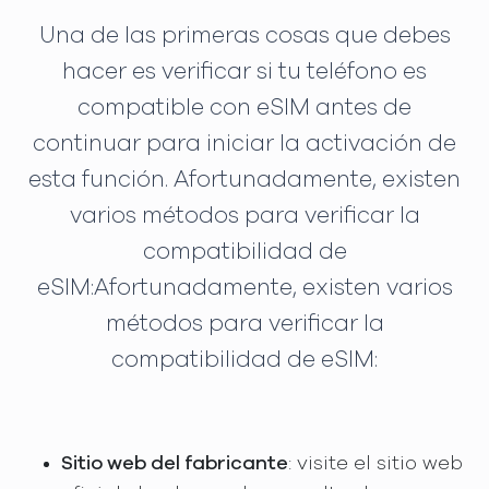
Una de las primeras cosas que debes
hacer es verificar si tu teléfono es
compatible con eSIM antes de
continuar para iniciar la activación de
esta función. Afortunadamente, existen
varios métodos para verificar la
compatibilidad de
eSIM:Afortunadamente, existen varios
métodos para verificar la
compatibilidad de eSIM:
Sitio web del fabricante
: visite el sitio web