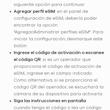
siguiente opción para continuar.
Agregar perfil eSIM
: en el panel de
configuración de eSIM, debería poder
encontrar la opción
"Agregar/Administrar perfiles eSIM". Para
iniciar la configuración, desmarque este
botón.
Ingrese el código de activación o escanee
el código QR
: si es un operador que
proporciona el código de activación de
eSIM, ingrese en el campo indicado.
Como alternativa, si se proporciona el
código QR del operador, se escuchará la
cámara de su dispositivo para activarla.
Siga las instrucciones en pantalla
:
cuando tenga el código o lea un código