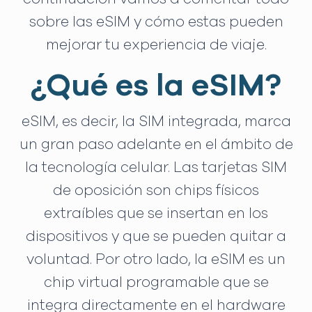
sobre las eSIM y cómo estas pueden
mejorar tu experiencia de viaje.
¿Qué es la eSIM?
eSIM, es decir, la SIM integrada, marca
un gran paso adelante en el ámbito de
la tecnología celular. Las tarjetas SIM
de oposición son chips físicos
extraíbles que se insertan en los
dispositivos y que se pueden quitar a
voluntad. Por otro lado, la eSIM es un
chip virtual programable que se
integra directamente en el hardware