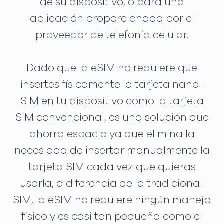
de su dispositivo, o para una
aplicación proporcionada por el
proveedor de telefonía celular.
Dado que la eSIM no requiere que
insertes físicamente la tarjeta nano-
SIM en tu dispositivo como la tarjeta
SIM convencional, es una solución que
ahorra espacio ya que elimina la
necesidad de insertar manualmente la
tarjeta SIM cada vez que quieras
usarla, a diferencia de la tradicional.
SIM, la eSIM no requiere ningún manejo
físico y es casi tan pequeña como el