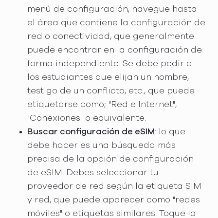
menú de configuración, navegue hasta
el área que contiene la configuración de
red o conectividad, que generalmente
puede encontrar en la configuración de
forma independiente. Se debe pedir a
los estudiantes que elijan un nombre,
testigo de un conflicto, etc., que puede
etiquetarse como; "Red e Internet",
"Conexiones" o equivalente.
Buscar configuración de eSIM
: lo que
debe hacer es una búsqueda más
precisa de la opción de configuración
de eSIM. Debes seleccionar tu
proveedor de red según la etiqueta SIM
y red, que puede aparecer como "redes
móviles" o etiquetas similares. Toque la