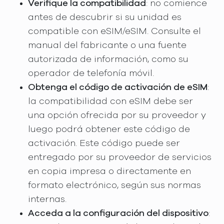
Verifique la compatibilidad
: no comience
antes de descubrir si su unidad es
compatible con eSIM/eSIM. Consulte el
manual del fabricante o una fuente
autorizada de información, como su
operador de telefonía móvil.
Obtenga el código de activación de eSIM
:
la compatibilidad con eSIM debe ser
una opción ofrecida por su proveedor y
luego podrá obtener este código de
activación. Este código puede ser
entregado por su proveedor de servicios
en copia impresa o directamente en
formato electrónico, según sus normas
internas.
Acceda a la configuración del dispositivo
: