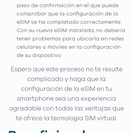
paso de confirmación en el que puede
comprobar que la configuración de la
eSIM se ha completado correctamente.
Con su nueva eSIM instalada, no debería
tener problemas para ubicarla en redes
celulares o móviles en la configuración
de su dispositivo.
Espero que este proceso no te resulte
complicado y haga que la
configuración de la eSIM en tu
smartphone sea una experiencia
agradable con todas las ventajas que
te ofrece la tecnología SIM virtual.