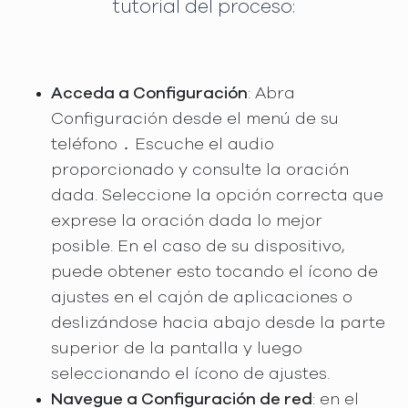
tutorial del proceso:
Acceda a Configuración
: Abra
Configuración desde el menú de su
teléfono ․ Escuche el audio
proporcionado y consulte la oración
dada. Seleccione la opción correcta que
exprese la oración dada lo mejor
posible. En el caso de su dispositivo,
puede obtener esto tocando el ícono de
ajustes en el cajón de aplicaciones o
deslizándose hacia abajo desde la parte
superior de la pantalla y luego
seleccionando el ícono de ajustes.
Navegue a Configuración de red
: en el