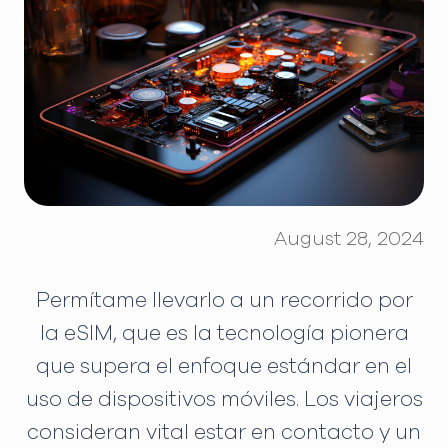
August 28, 2024
Permítame llevarlo a un recorrido por
la eSIM, que es la tecnología pionera
que supera el enfoque estándar en el
uso de dispositivos móviles. Los viajeros
consideran vital estar en contacto y un