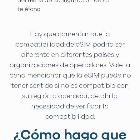
del menú de configuración de su
teléfono.
Hay que comentar que la
compatibilidad de eSIM podría ser
diferente en diferentes países y
organizaciones de operadores. Vale la
pena mencionar que la eSIM puede no
tener sentido si no es compatible con
su región o operador, de ahí la
necesidad de verificar la
compatibilidad.
¿Cómo hago que