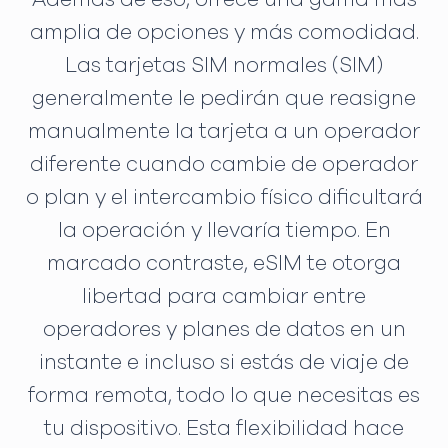
amplia de opciones y más comodidad.
Las tarjetas SIM normales (SIM)
generalmente le pedirán que reasigne
manualmente la tarjeta a un operador
diferente cuando cambie de operador
o plan y el intercambio físico dificultará
la operación y llevaría tiempo. En
marcado contraste, eSIM te otorga
libertad para cambiar entre
operadores y planes de datos en un
instante e incluso si estás de viaje de
forma remota, todo lo que necesitas es
tu dispositivo. Esta flexibilidad hace