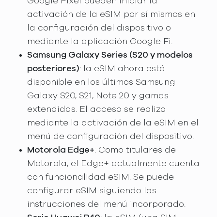
Google Pixel pueden iniciar la
activación de la eSIM por sí mismos en
la configuración del dispositivo o
mediante la aplicación Google Fi.
Samsung Galaxy Series (S20 y modelos
posteriores)
: la eSIM ahora está
disponible en los últimos Samsung
Galaxy S20, S21, Note 20 y gamas
extendidas. El acceso se realiza
mediante la activación de la eSIM en el
menú de configuración del dispositivo.
Motorola Edge+
: Como titulares de
Motorola, el Edge+ actualmente cuenta
con funcionalidad eSIM. Se puede
configurar eSIM siguiendo las
instrucciones del menú incorporado.