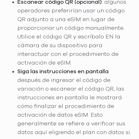
Escanear código QR (opcional)
: algunos
operadores preferirían usar un código
QR adjunto a una eSIM en lugar de
proporcionar un código manualmente.
Utilice el código QR y escríbalo EN la
cámara de su dispositivo para
interactuar con el procedimiento de
activación de eSIM.
Siga las instrucciones en pantalla
:
después de ingresar el código de
variación o escanear el código QR, las
instrucciones en pantalla le mostrará
cómo finalizar el procedimiento de
activación de datos eSIM. Esto
generalmente se refiere a verificar sus
datos aquí eligiendo el plan con datos si