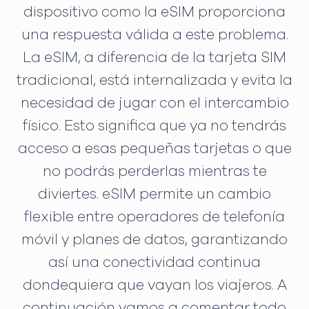
dispositivo como la eSIM proporciona
una respuesta válida a este problema.
La eSIM, a diferencia de la tarjeta SIM
tradicional, está internalizada y evita la
necesidad de jugar con el intercambio
físico. Esto significa que ya no tendrás
acceso a esas pequeñas tarjetas o que
no podrás perderlas mientras te
diviertes. eSIM permite un cambio
flexible entre operadores de telefonía
móvil y planes de datos, garantizando
así una conectividad continua
dondequiera que vayan los viajeros. A
continuación vamos a comentar todo