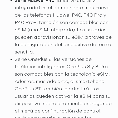
Serie Huawei P40
: la eSIM (una SIM
integrada) es el componente más nuevo
de los teléfonos Huawei P40, P40 Pro y
P40 Pro+; también son compatibles con
eSIM (una SIM integrada). Los usuarios
pueden aprovisionar su eSIM a través de
la configuración del dispositivo de forma
sencilla.
Serie OnePlus 8: las versiones de
teléfonos inteligentes OnePlus 8 y 8 Pro
son compatibles con la tecnología eSIM.
Además, más adelante, el smartphone
OnePlus 8T también lo admitirá. Los
usuarios pueden activar la eSIM para su
dispositivo intencionalmente entregando
el menú de configuración de control.