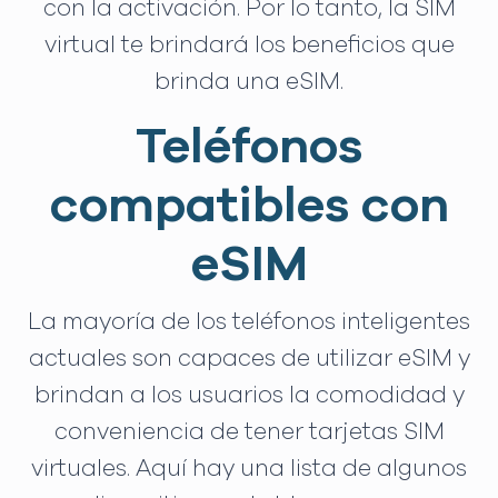
con la activación. Por lo tanto, la SIM
virtual te brindará los beneficios que
brinda una eSIM.
Teléfonos
compatibles con
eSIM
La mayoría de los teléfonos inteligentes
actuales son capaces de utilizar eSIM y
brindan a los usuarios la comodidad y
conveniencia de tener tarjetas SIM
virtuales. Aquí hay una lista de algunos