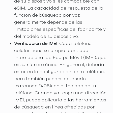
de su dispositivo si es compatible con
eSIM. La capacidad de respuesta de la
función de búsqueda por voz
generalmente depende de las
limitaciones específicas del fabricante y
del modelo de su dispositivo.
Verificación de IMEI
: Cada teléfono
celular tiene su propia Identidad
Internacional de Equipo Móvil (IMEI), que
es su número único. En general, debería
estar en la configuración de tu teléfono,
pero también puedes obtenerlo
marcando *#06# en el teclado de tu
teléfono. Cuando ya tenga una dirección
IMEI, puede aplicarla a las herramientas
de búsqueda en línea ofrecidas por