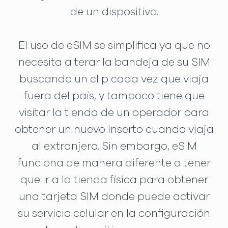
de un dispositivo.
El uso de eSIM se simplifica ya que no
necesita alterar la bandeja de su SIM
buscando un clip cada vez que viaja
fuera del país, y tampoco tiene que
visitar la tienda de un operador para
obtener un nuevo inserto cuando viaja
al extranjero. Sin embargo, eSIM
funciona de manera diferente a tener
que ir a la tienda física para obtener
una tarjeta SIM donde puede activar
su servicio celular en la configuración