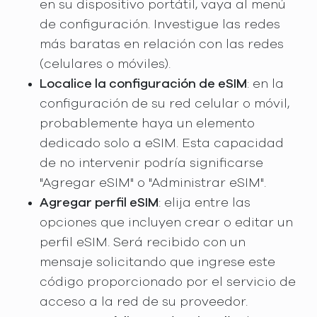
en su dispositivo portátil, vaya al menú
de configuración. Investigue las redes
más baratas en relación con las redes
(celulares o móviles).
Localice la configuración de eSIM
: en la
configuración de su red celular o móvil,
probablemente haya un elemento
dedicado solo a eSIM. Esta capacidad
de no intervenir podría significarse
"Agregar eSIM" o "Administrar eSIM".
Agregar perfil eSIM
: elija entre las
opciones que incluyen crear o editar un
perfil eSIM. Será recibido con un
mensaje solicitando que ingrese este
código proporcionado por el servicio de
acceso a la red de su proveedor.