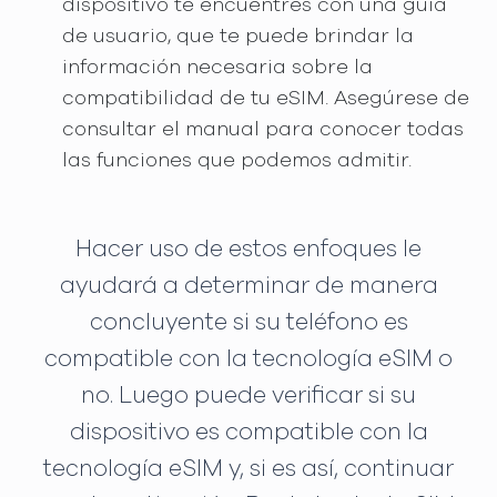
dispositivo te encuentres con una guía
de usuario, que te puede brindar la
información necesaria sobre la
compatibilidad de tu eSIM. Asegúrese de
consultar el manual para conocer todas
las funciones que podemos admitir.
Hacer uso de estos enfoques le
ayudará a determinar de manera
concluyente si su teléfono es
compatible con la tecnología eSIM o
no. Luego puede verificar si su
dispositivo es compatible con la
tecnología eSIM y, si es así, continuar