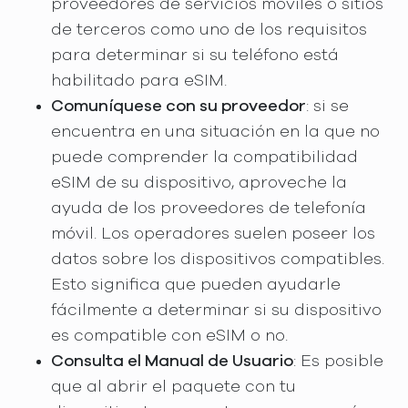
proveedores de servicios móviles o sitios
de terceros como uno de los requisitos
para determinar si su teléfono está
habilitado para eSIM.
Comuníquese con su proveedor
: si se
encuentra en una situación en la que no
puede comprender la compatibilidad
eSIM de su dispositivo, aproveche la
ayuda de los proveedores de telefonía
móvil. Los operadores suelen poseer los
datos sobre los dispositivos compatibles.
Esto significa que pueden ayudarle
fácilmente a determinar si su dispositivo
es compatible con eSIM o no.
Consulta el Manual de Usuario
: Es posible
que al abrir el paquete con tu