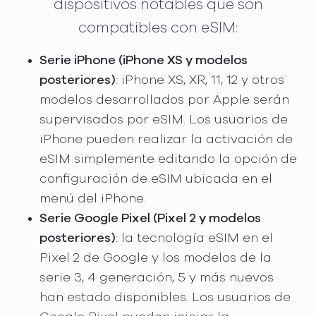
dispositivos notables que son
compatibles con eSIM:
Serie iPhone (iPhone XS y modelos
posteriores)
: iPhone XS, XR, 11, 12 y otros
modelos desarrollados por Apple serán
supervisados por eSIM. Los usuarios de
iPhone pueden realizar la activación de
eSIM simplemente editando la opción de
configuración de eSIM ubicada en el
menú del iPhone.
Serie Google Pixel (Pixel 2 y modelos
posteriores)
: la tecnología eSIM en el
Pixel 2 de Google y los modelos de la
serie 3, 4 generación, 5 y más nuevos
han estado disponibles. Los usuarios de