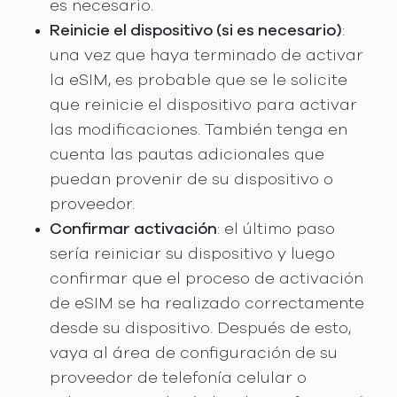
es necesario.
Reinicie el dispositivo (si es necesario)
:
una vez que haya terminado de activar
la eSIM, es probable que se le solicite
que reinicie el dispositivo para activar
las modificaciones. También tenga en
cuenta las pautas adicionales que
puedan provenir de su dispositivo o
proveedor.
Confirmar activación
: el último paso
sería reiniciar su dispositivo y luego
confirmar que el proceso de activación
de eSIM se ha realizado correctamente
desde su dispositivo. Después de esto,
vaya al área de configuración de su
proveedor de telefonía celular o