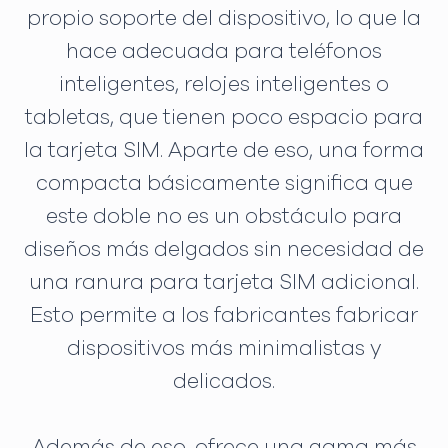
propio soporte del dispositivo, lo que la
hace adecuada para teléfonos
inteligentes, relojes inteligentes o
tabletas, que tienen poco espacio para
la tarjeta SIM. Aparte de eso, una forma
compacta básicamente significa que
este doble no es un obstáculo para
diseños más delgados sin necesidad de
una ranura para tarjeta SIM adicional.
Esto permite a los fabricantes fabricar
dispositivos más minimalistas y
delicados.
Además de eso, ofrece una gama más