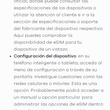
oficial, donde puede consultar las
especificaciones de los dispositivos o
utilizar la atención al cliente e ir a la
sección de especificaciones o soporte
del fabricante del dispositivo respectivo.
Aquí puedes comprobar la
disponibilidad de eSIM para tu
dispositivo de un vistazo.
Configuración del dispositivo
: en su
teléfono inteligente o tableta, acceda al
menú de configuración a través de su
pantalla. Investigue cuestiones como las
redes celulares o móviles. Esta es una
opción. Probablemente podrá acceder a
un manual u opción particular para
administrar las opciones de eSIM dentro