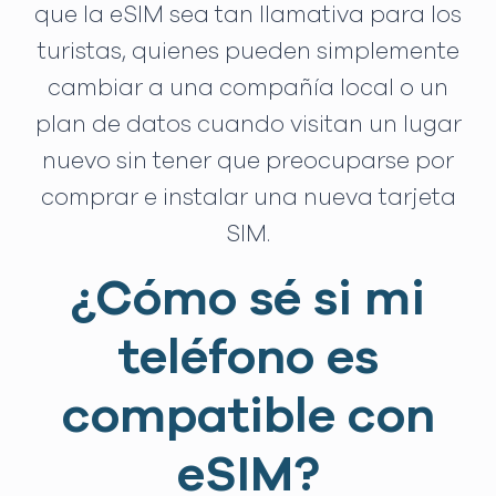
que la eSIM sea tan llamativa para los
turistas, quienes pueden simplemente
cambiar a una compañía local o un
plan de datos cuando visitan un lugar
nuevo sin tener que preocuparse por
comprar e instalar una nueva tarjeta
SIM.
¿Cómo sé si mi
teléfono es
compatible con
eSIM?