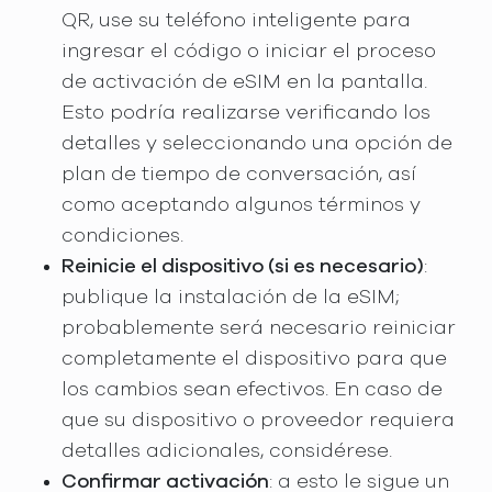
QR, use su teléfono inteligente para
ingresar el código o iniciar el proceso
de activación de eSIM en la pantalla.
Esto podría realizarse verificando los
detalles y seleccionando una opción de
plan de tiempo de conversación, así
como aceptando algunos términos y
condiciones.
Reinicie el dispositivo (si es necesario)
:
publique la instalación de la eSIM;
probablemente será necesario reiniciar
completamente el dispositivo para que
los cambios sean efectivos. En caso de
que su dispositivo o proveedor requiera
detalles adicionales, considérese.
Confirmar activación
: a esto le sigue un