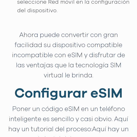
seleccione Red móvil en la configuración
del dispositivo.
Ahora puede convertir con gran
facilidad su dispositivo compatible
incompatible con eSIM y disfrutar de
las ventajas que la tecnología SIM
virtual le brinda.
Configurar eSIM
Poner un código eSIM en un teléfono
inteligente es sencillo y casi obvio. Aquí
hay un tutorial del proceso:Aquí hay un