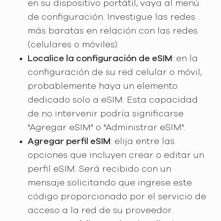
en su dispositivo portátil, vaya al menú
de configuración. Investigue las redes
más baratas en relación con las redes
(celulares o móviles).
Localice la configuración de eSIM
: en la
configuración de su red celular o móvil,
probablemente haya un elemento
dedicado solo a eSIM. Esta capacidad
de no intervenir podría significarse
"Agregar eSIM" o "Administrar eSIM".
Agregar perfil eSIM
: elija entre las
opciones que incluyen crear o editar un
perfil eSIM. Será recibido con un
mensaje solicitando que ingrese este
código proporcionado por el servicio de
acceso a la red de su proveedor.