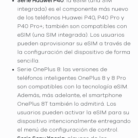
Serie Huawei P40
: la eSIM (una SIM
integrada) es el componente más nuevo
de los teléfonos Huawei P40, P40 Pro y
P40 Pro+; también son compatibles con
eSIM (una SIM integrada). Los usuarios
pueden aprovisionar su eSIM a través de
la configuración del dispositivo de forma
sencilla.
Serie OnePlus 8: las versiones de
teléfonos inteligentes OnePlus 8 y 8 Pro
son compatibles con la tecnología eSIM.
Además, más adelante, el smartphone
OnePlus 8T también lo admitirá. Los
usuarios pueden activar la eSIM para su
dispositivo intencionalmente entregando
el menú de configuración de control.