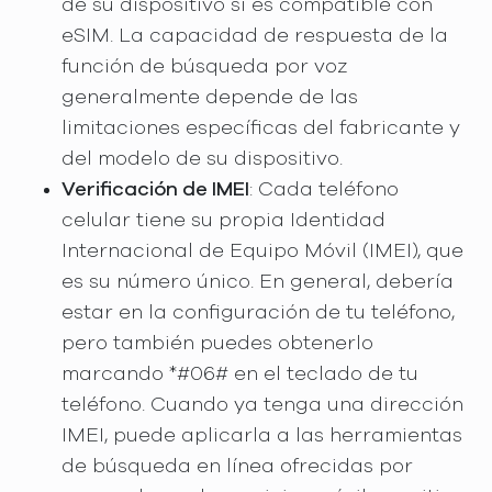
de su dispositivo si es compatible con
eSIM. La capacidad de respuesta de la
función de búsqueda por voz
generalmente depende de las
limitaciones específicas del fabricante y
del modelo de su dispositivo.
Verificación de IMEI
: Cada teléfono
celular tiene su propia Identidad
Internacional de Equipo Móvil (IMEI), que
es su número único. En general, debería
estar en la configuración de tu teléfono,
pero también puedes obtenerlo
marcando *#06# en el teclado de tu
teléfono. Cuando ya tenga una dirección
IMEI, puede aplicarla a las herramientas
de búsqueda en línea ofrecidas por