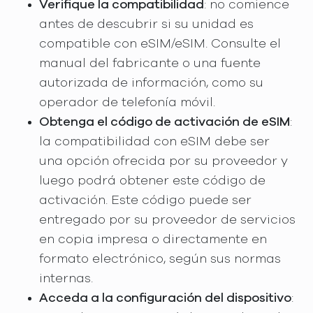
Verifique la compatibilidad
: no comience
antes de descubrir si su unidad es
compatible con eSIM/eSIM. Consulte el
manual del fabricante o una fuente
autorizada de información, como su
operador de telefonía móvil.
Obtenga el código de activación de eSIM
:
la compatibilidad con eSIM debe ser
una opción ofrecida por su proveedor y
luego podrá obtener este código de
activación. Este código puede ser
entregado por su proveedor de servicios
en copia impresa o directamente en
formato electrónico, según sus normas
internas.
Acceda a la configuración del dispositivo
: