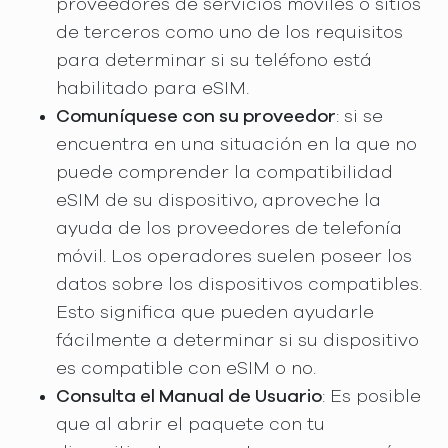
proveedores de servicios móviles o sitios
de terceros como uno de los requisitos
para determinar si su teléfono está
habilitado para eSIM.
Comuníquese con su proveedor
: si se
encuentra en una situación en la que no
puede comprender la compatibilidad
eSIM de su dispositivo, aproveche la
ayuda de los proveedores de telefonía
móvil. Los operadores suelen poseer los
datos sobre los dispositivos compatibles.
Esto significa que pueden ayudarle
fácilmente a determinar si su dispositivo
es compatible con eSIM o no.
Consulta el Manual de Usuario
: Es posible
que al abrir el paquete con tu