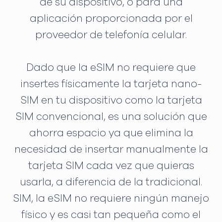
de su dispositivo, o para una
aplicación proporcionada por el
proveedor de telefonía celular.
Dado que la eSIM no requiere que
insertes físicamente la tarjeta nano-
SIM en tu dispositivo como la tarjeta
SIM convencional, es una solución que
ahorra espacio ya que elimina la
necesidad de insertar manualmente la
tarjeta SIM cada vez que quieras
usarla, a diferencia de la tradicional.
SIM, la eSIM no requiere ningún manejo
físico y es casi tan pequeña como el