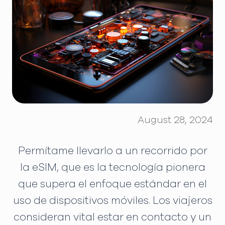
August 28, 2024
Permítame llevarlo a un recorrido por
la eSIM, que es la tecnología pionera
que supera el enfoque estándar en el
uso de dispositivos móviles. Los viajeros
consideran vital estar en contacto y un