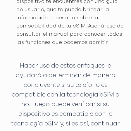
dispositivo te encuentres con una guía
de usuario, que te puede brindar la
información necesaria sobre la
compatibilidad de tu eSIM. Asegúrese de
consultar el manual para conocer todas
las funciones que podemos admitir.
Hacer uso de estos enfoques le
ayudará a determinar de manera
concluyente si su teléfono es
compatible con la tecnología eSIM o
no. Luego puede verificar si su
dispositivo es compatible con la
tecnología eSIM y, si es así, continuar