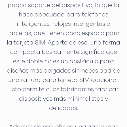
propio soporte del dispositivo, lo que la
hace adecuada para teléfonos
inteligentes, relojes inteligentes o
tabletas, que tienen poco espacio para
la tarjeta SIM. Aparte de eso, una forma
compacta básicamente significa que
este doble no es un obstáculo para
diseños más delgados sin necesidad de
una ranura para tarjeta SIM adicional.
Esto permite a los fabricantes fabricar
dispositivos más minimalistas y
delicados.
Además de eso, ofrece una gama más