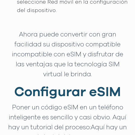
seleccione Red móvil en la configuración
del dispositivo.
Ahora puede convertir con gran
facilidad su dispositivo compatible
incompatible con eSIM y disfrutar de
las ventajas que la tecnología SIM
virtual le brinda.
Configurar eSIM
Poner un código eSIM en un teléfono
inteligente es sencillo y casi obvio. Aquí
hay un tutorial del proceso:Aquí hay un