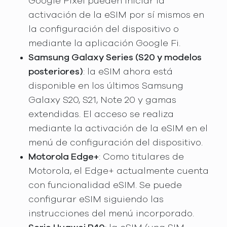
Google Pixel pueden iniciar la
activación de la eSIM por sí mismos en
la configuración del dispositivo o
mediante la aplicación Google Fi.
Samsung Galaxy Series (S20 y modelos
posteriores)
: la eSIM ahora está
disponible en los últimos Samsung
Galaxy S20, S21, Note 20 y gamas
extendidas. El acceso se realiza
mediante la activación de la eSIM en el
menú de configuración del dispositivo.
Motorola Edge+
: Como titulares de
Motorola, el Edge+ actualmente cuenta
con funcionalidad eSIM. Se puede
configurar eSIM siguiendo las
instrucciones del menú incorporado.