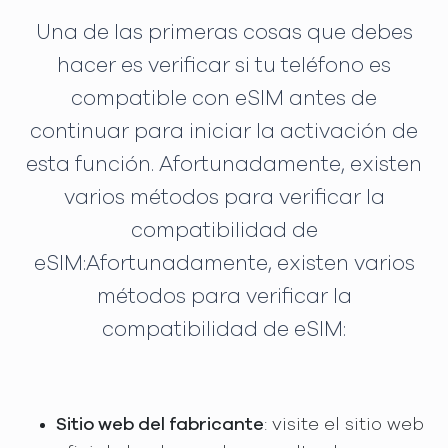
Una de las primeras cosas que debes
hacer es verificar si tu teléfono es
compatible con eSIM antes de
continuar para iniciar la activación de
esta función. Afortunadamente, existen
varios métodos para verificar la
compatibilidad de
eSIM:Afortunadamente, existen varios
métodos para verificar la
compatibilidad de eSIM:
Sitio web del fabricante
: visite el sitio web