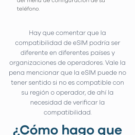
del menú de configuración de su
teléfono.
Hay que comentar que la
compatibilidad de eSIM podría ser
diferente en diferentes países y
organizaciones de operadores. Vale la
pena mencionar que la eSIM puede no
tener sentido si no es compatible con
su región o operador, de ahí la
necesidad de verificar la
compatibilidad.
¿Cómo hago que