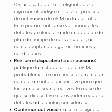
QR, use su teléfono inteligente para
ingresar el código o iniciar el proceso
de activación de eSIM en la pantalla.
Esto podría realizarse verificando los
detalles y seleccionando una opción de
plan de tiempo de conversación, así
como aceptando algunos términos y
condiciones.
Reinicie el dispositivo (si es necesario)
:
publique la instalación de la eSIM;
probablemente será necesario reiniciar
completamente el dispositivo para que
los cambios sean efectivos. En caso de
que su dispositivo o proveedor requiera
detalles adicionales, considérese.
Confirmar activación
: a esto le sigue un