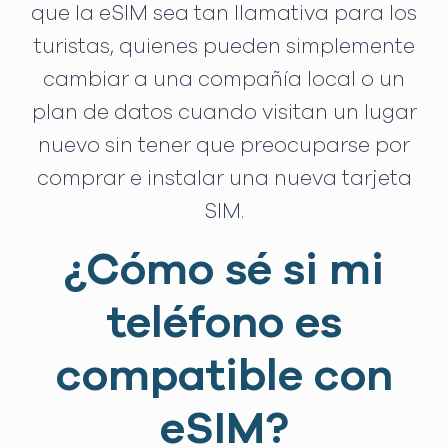
que la eSIM sea tan llamativa para los
turistas, quienes pueden simplemente
cambiar a una compañía local o un
plan de datos cuando visitan un lugar
nuevo sin tener que preocuparse por
comprar e instalar una nueva tarjeta
SIM.
¿Cómo sé si mi
teléfono es
compatible con
eSIM?