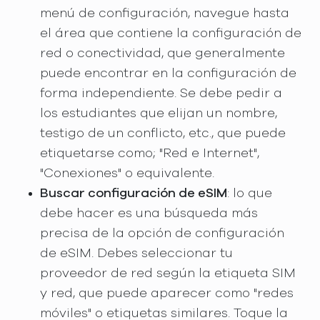
menú de configuración, navegue hasta
el área que contiene la configuración de
red o conectividad, que generalmente
puede encontrar en la configuración de
forma independiente. Se debe pedir a
los estudiantes que elijan un nombre,
testigo de un conflicto, etc., que puede
etiquetarse como; "Red e Internet",
"Conexiones" o equivalente.
Buscar configuración de eSIM
: lo que
debe hacer es una búsqueda más
precisa de la opción de configuración
de eSIM. Debes seleccionar tu
proveedor de red según la etiqueta SIM
y red, que puede aparecer como "redes
móviles" o etiquetas similares. Toque la