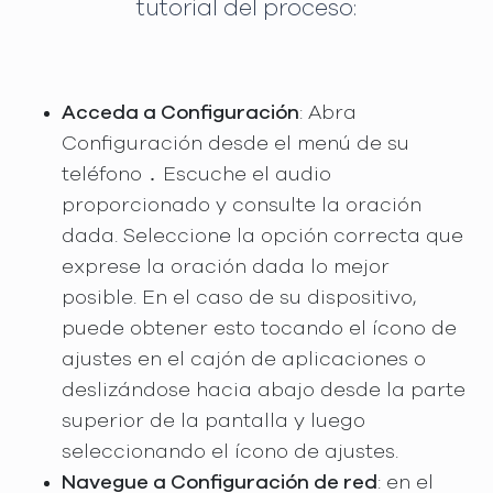
tutorial del proceso:
Acceda a Configuración
: Abra
Configuración desde el menú de su
teléfono ․ Escuche el audio
proporcionado y consulte la oración
dada. Seleccione la opción correcta que
exprese la oración dada lo mejor
posible. En el caso de su dispositivo,
puede obtener esto tocando el ícono de
ajustes en el cajón de aplicaciones o
deslizándose hacia abajo desde la parte
superior de la pantalla y luego
seleccionando el ícono de ajustes.
Navegue a Configuración de red
: en el