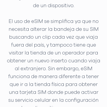
de un dispositivo.
El uso de eSIM se simplifica ya que no
necesita alterar la bandeja de su SIM
buscando un clip cada vez que viaja
fuera del país, y tampoco tiene que
visitar la tienda de un operador para
obtener un nuevo inserto cuando viaja
al extranjero. Sin embargo, eSIM
funciona de manera diferente a tener
que ir a la tienda física para obtener
una tarjeta SIM donde puede activar
su servicio celular en la configuración