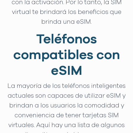
con la activación. Por lo tanto, la SIM
virtual te brindará los beneficios que
brinda una eSIM.
Teléfonos
compatibles con
eSIM
La mayoría de los teléfonos inteligentes
actuales son capaces de utilizar eSIM y
brindan a los usuarios la comodidad y
conveniencia de tener tarjetas SIM
virtuales. Aquí hay una lista de algunos