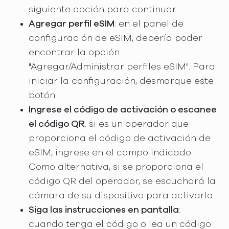
siguiente opción para continuar.
Agregar perfil eSIM
: en el panel de
configuración de eSIM, debería poder
encontrar la opción
"Agregar/Administrar perfiles eSIM". Para
iniciar la configuración, desmarque este
botón.
Ingrese el código de activación o escanee
el código QR
: si es un operador que
proporciona el código de activación de
eSIM, ingrese en el campo indicado.
Como alternativa, si se proporciona el
código QR del operador, se escuchará la
cámara de su dispositivo para activarla.
Siga las instrucciones en pantalla
:
cuando tenga el código o lea un código