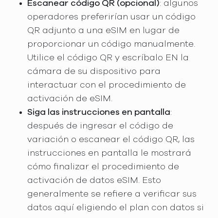
Escanear código QR (opcional)
: algunos
operadores preferirían usar un código
QR adjunto a una eSIM en lugar de
proporcionar un código manualmente.
Utilice el código QR y escríbalo EN la
cámara de su dispositivo para
interactuar con el procedimiento de
activación de eSIM.
Siga las instrucciones en pantalla
:
después de ingresar el código de
variación o escanear el código QR, las
instrucciones en pantalla le mostrará
cómo finalizar el procedimiento de
activación de datos eSIM. Esto
generalmente se refiere a verificar sus
datos aquí eligiendo el plan con datos si