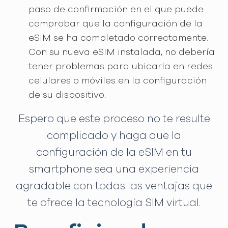
paso de confirmación en el que puede
comprobar que la configuración de la
eSIM se ha completado correctamente.
Con su nueva eSIM instalada, no debería
tener problemas para ubicarla en redes
celulares o móviles en la configuración
de su dispositivo.
Espero que este proceso no te resulte
complicado y haga que la
configuración de la eSIM en tu
smartphone sea una experiencia
agradable con todas las ventajas que
te ofrece la tecnología SIM virtual.