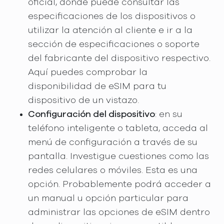
oficial, donde puede consultar las
especificaciones de los dispositivos o
utilizar la atención al cliente e ir a la
sección de especificaciones o soporte
del fabricante del dispositivo respectivo.
Aquí puedes comprobar la
disponibilidad de eSIM para tu
dispositivo de un vistazo.
Configuración del dispositivo
: en su
teléfono inteligente o tableta, acceda al
menú de configuración a través de su
pantalla. Investigue cuestiones como las
redes celulares o móviles. Esta es una
opción. Probablemente podrá acceder a
un manual u opción particular para
administrar las opciones de eSIM dentro