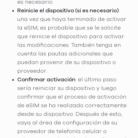
es necesario.
Reinicie el dispositivo (si es necesario)
:
una vez que haya terminado de activar
la eSIM, es probable que se le solicite
que reinicie el dispositivo para activar
las modificaciones. También tenga en
cuenta las pautas adicionales que
puedan provenir de su dispositivo o
proveedor.
Confirmar activación
: el último paso
sería reiniciar su dispositivo y luego
confirmar que el proceso de activación
de eSIM se ha realizado correctamente
desde su dispositivo. Después de esto,
vaya al área de configuración de su
proveedor de telefonía celular o