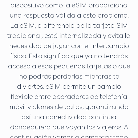
dispositivo como la eSIM proporciona
una respuesta válida a este problema.
La eSIM, a diferencia de la tarjeta SIM
tradicional, está internalizada y evita la
necesidad de jugar con el intercambio
físico. Esto significa que ya no tendrás
acceso a esas pequeñas tarjetas o que
no podrás perderlas mientras te
diviertes. eSIM permite un cambio
flexible entre operadores de telefonía
móvil y planes de datos, garantizando
así una conectividad continua
dondequiera que vayan los viajeros. A
continuación vamos a comentar todo