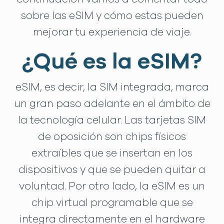
sobre las eSIM y cómo estas pueden
mejorar tu experiencia de viaje.
¿Qué es la eSIM?
eSIM, es decir, la SIM integrada, marca
un gran paso adelante en el ámbito de
la tecnología celular. Las tarjetas SIM
de oposición son chips físicos
extraíbles que se insertan en los
dispositivos y que se pueden quitar a
voluntad. Por otro lado, la eSIM es un
chip virtual programable que se
integra directamente en el hardware