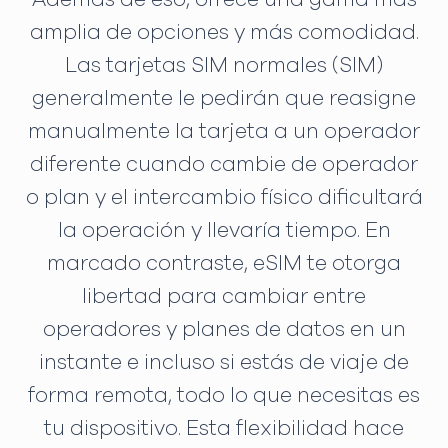
amplia de opciones y más comodidad.
Las tarjetas SIM normales (SIM)
generalmente le pedirán que reasigne
manualmente la tarjeta a un operador
diferente cuando cambie de operador
o plan y el intercambio físico dificultará
la operación y llevaría tiempo. En
marcado contraste, eSIM te otorga
libertad para cambiar entre
operadores y planes de datos en un
instante e incluso si estás de viaje de
forma remota, todo lo que necesitas es
tu dispositivo. Esta flexibilidad hace