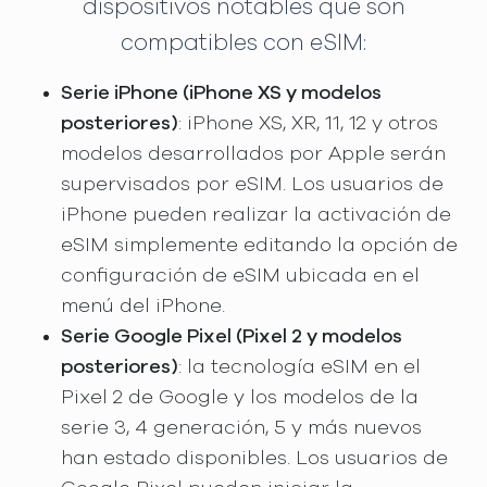
dispositivos notables que son
compatibles con eSIM:
Serie iPhone (iPhone XS y modelos
posteriores)
: iPhone XS, XR, 11, 12 y otros
modelos desarrollados por Apple serán
supervisados por eSIM. Los usuarios de
iPhone pueden realizar la activación de
eSIM simplemente editando la opción de
configuración de eSIM ubicada en el
menú del iPhone.
Serie Google Pixel (Pixel 2 y modelos
posteriores)
: la tecnología eSIM en el
Pixel 2 de Google y los modelos de la
serie 3, 4 generación, 5 y más nuevos
han estado disponibles. Los usuarios de