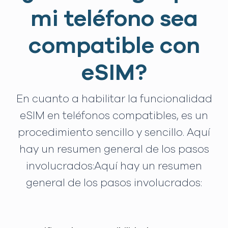
mi teléfono sea
compatible con
eSIM?
En cuanto a habilitar la funcionalidad
eSIM en teléfonos compatibles, es un
procedimiento sencillo y sencillo. Aquí
hay un resumen general de los pasos
involucrados:Aquí hay un resumen
general de los pasos involucrados: